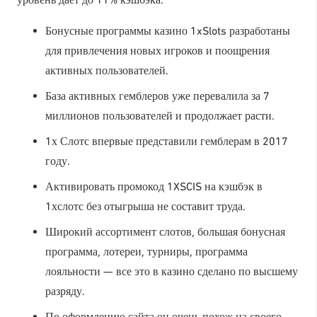
Бонусные программы казино 1xSlots разработаны
для привлечения новых игроков и поощрения
активных пользователей.
База активных гемблеров уже перевалила за 7
миллионов пользователей и продолжает расти.
1х Слотс впервые представили гемблерам в 2017
году.
Активировать промокод 1XSCIS на кэшбэк в
1хслотс без отыгрыша не составит труда.
Широкий ассортимент слотов, большая бонусная
программа, лотереи, турниры, программа
лояльности — все это в казино сделано по высшему
разряду.
По оформлению сайта он очень похож на своего