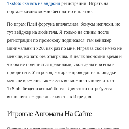
1xslots скачать на андроид
регистрации. Играть на
портале казино можно бесплатно и платно.
По играм Плей фортуна впечатлила, бонусы неплохи, но
тут вейджер на любителя. Я только на спины после
регистрации по промокоду подписался, там вейджер
минимальный х20, как раз по мне. Играя за свои имею не
меньше, но зато без отыгрыша. В целях экономии время и
чтобы не подчинятся правилами, свои деньги всегда в
приоритете. У игроков, которые проводят на площадке
меньше времени, также есть возможность получить от
1xSlots бездепозитный бонус. Для этого потребуется
выполнять ежедневные квесты в Игре дня.
Игровые Автоматы На Сайте
Оператор не размещает сертификаты проверок игрового