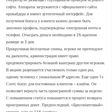
софта. Аппараты загружаются с официального сайта
провайдера и имеют аутентичный интерфейс. Для
получения бонуса у клиента казино должен быть
заполнен профиль, подтверждены электронная почта и
телефон. Отыграть деньги необходимо в 25-кратном
размере за 3 дня.
Прокручивая бесплатные спины, игроки не претендуют
на джекпоты, администрация имеет право
продемонстрировать большой выигрыш другим игрокам.
В акциях разрешается участвовать только один раз,
одному человеку с уникальным IP адресом. Еще один 1х
Слотс бонус для постоянных клиентов – кэшбэк. Он
позволяет вернуть часть проигранной суммы за неделю.
С повышением статуса повышается и процент возврата
проигранных денег. Предпоследний, «Бриллиантовый»
уровень дает до 11% кэшбэка.