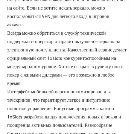
на сайте. Если не хотите искать зеркало, можно
воспользоваться VPN для лёгкого входа в игровой
аккаунт.
Всегда можно обратиться в службу технической
поддержки и оператор отправит актуальное зеркало на
электронную почту клиента. Качественный сервис делает
официальный сайт 1xslots конкурентоспособным на
международном уровне. Хотите сыграть в рулетку или в
покер с живыми дилерами — это возможно в любое
время!
Интерфейс мобильной версии оптимизирован для
тачскринов, что гарантирует легкое и интуитивно
понятное управление. Бонусные программы казино
1xSlots разработаны для привлечения новых игроков и
поощрения активных пользователей. Разнообразие
бонусов помогает удерживать интерес и увеличивает