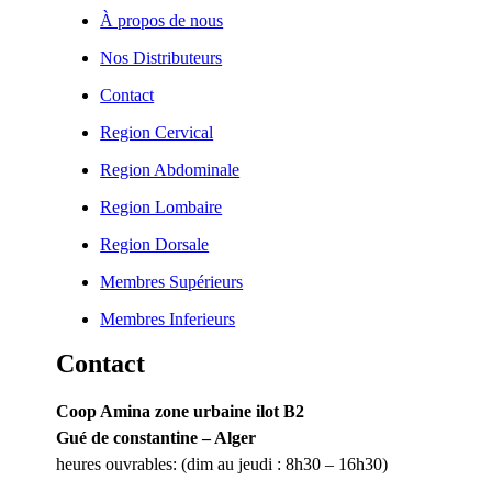
À propos de nous
Nos Distributeurs
Contact
Region Cervical
Region Abdominale
Region Lombaire
Region Dorsale
Membres Supérieurs
Membres Inferieurs
Contact
Coop Amina zone urbaine ilot B2
Gué de constantine – Alger
heures ouvrables: (dim au jeudi : 8h30 – 16h30)