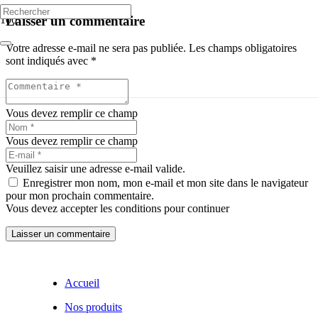
Laisser un commentaire
Votre adresse e-mail ne sera pas publiée.
Les champs obligatoires
sont indiqués avec
*
Vous devez remplir ce champ
Vous devez remplir ce champ
Veuillez saisir une adresse e-mail valide.
Enregistrer mon nom, mon e-mail et mon site dans le navigateur
pour mon prochain commentaire.
Vous devez accepter les conditions pour continuer
Laisser un commentaire
Accueil
Nos produits