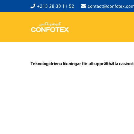
+213 28 30 11 52
contact@confotex.co
Teknologidrivna lösningar för att upprätthålla casino 