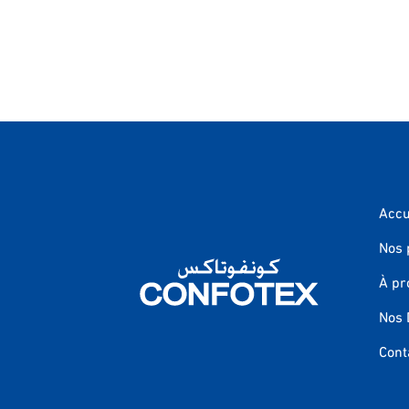
Accu
Nos 
À pr
Nos 
Cont