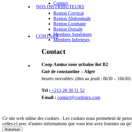
Contact
NOS DISTRIBUTEURS
Region Cervical
Region Abdominale
Region Lombaire
Region Dorsale
Membres Supérieurs
CONTACT
Membres Inferieurs
Contact
Coop Amina zone urbaine ilot B2
Gué de constantine – Alger
heures ouvrables: (dim au jeudi : 8h30 – 16h30)
Tel :
+213 28 30 11 52
Email :
contact@confotex.com
Ce site web utilise des cookies - Les cookies nous permettent de person
celles-ci avec d'autres informations que vous leur avez fournies ou qu'il
Autoriser