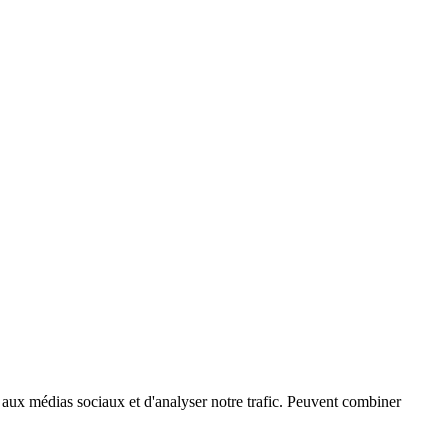
es aux médias sociaux et d'analyser notre trafic. Peuvent combiner