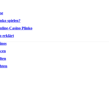
ne
inko spielen?
Online-Casino Plinko
o erklärt
inos
ncen
lten
chten