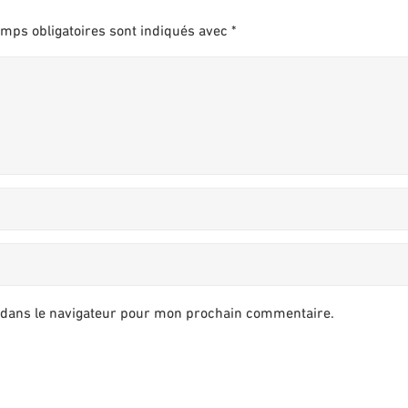
mps obligatoires sont indiqués avec
*
 dans le navigateur pour mon prochain commentaire.