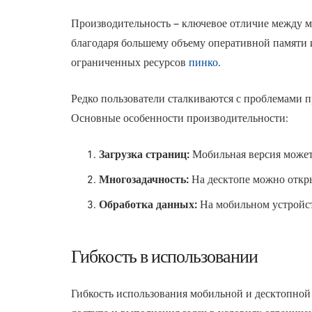
Производительность – ключевое отличие между мо
благодаря большему объему оперативной памяти
ограниченных ресурсов
пинко
.
Редко пользователи сталкиваются с проблемами п
Основные особенности производительности:
Загрузка страниц:
Мобильная версия может 
Многозадачность:
На десктопе можно откры
Обработка данных:
На мобильном устройс
Гибкость в использовании
Гибкость использования мобильной и десктопной в