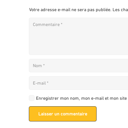
Votre adresse e-mail ne sera pas publiée.
Les cha
Enregistrer mon nom, mon e-mail et mon site
Laisser un commentaire