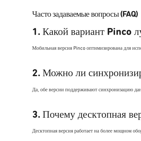
Часто задаваемые вопросы (FAQ)
1. Какой вариант Pinco 
Мобильная версия Pinco оптимизирована для исп
2. Можно ли синхронизи
Да, обе версии поддерживают синхронизацию дан
3. Почему десктопная ве
Десктопная версия работает на более мощном обо