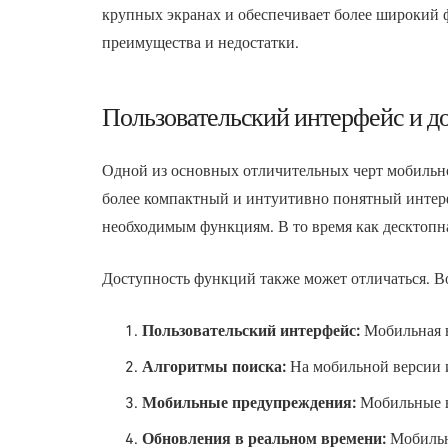
крупных экранах и обеспечивает более широкий 
преимущества и недостатки.
Пользовательский интерфейс и д
Одной из основных отличительных черт мобильной
более компактный и интуитивно понятный интерф
необходимым функциям. В то время как десктопн
Доступность функций также может отличаться. В
Пользовательский интерфейс:
Мобильная в
Алгоритмы поиска:
На мобильной версии и
Мобильные предупреждения:
Мобильные ве
Обновления в реальном времени:
Мобильна