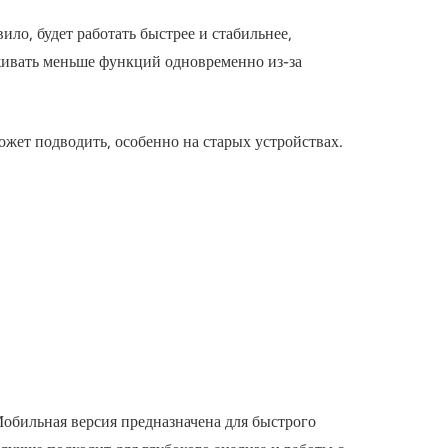
ло, будет работать быстрее и стабильнее,
живать меньше функций одновременно из-за
жет подводить, особенно на старых устройствах.
Мобильная версия предназначена для быстрого