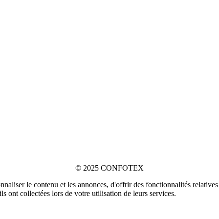
© 2025 CONFOTEX
naliser le contenu et les annonces, d'offrir des fonctionnalités relativ
s ont collectées lors de votre utilisation de leurs services.