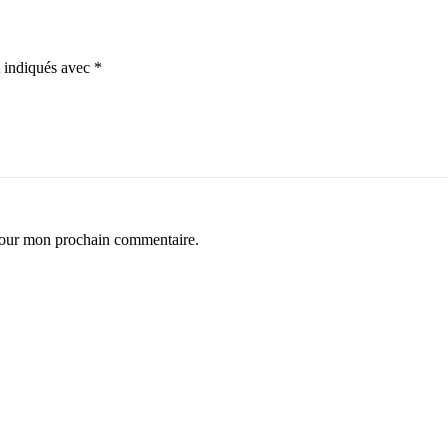
t indiqués avec
*
 pour mon prochain commentaire.