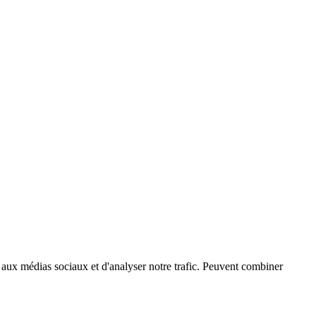
es aux médias sociaux et d'analyser notre trafic. Peuvent combiner