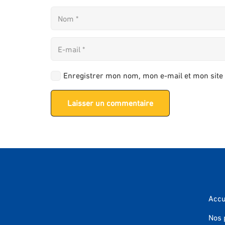
Enregistrer mon nom, mon e-mail et mon site
Laisser un commentaire
Accu
Nos 