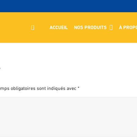
ACCUEIL
NOS PRODUITS
À PROP
e
mps obligatoires sont indiqués avec
*