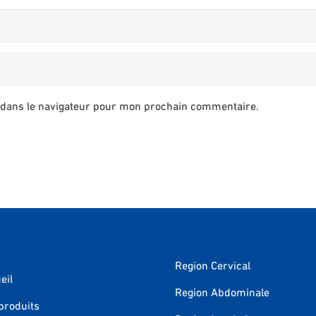
 dans le navigateur pour mon prochain commentaire.
Region Cervical
eil
Region Abdominale
produits