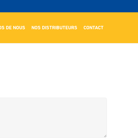
OS DE NOUS
NOS DISTRIBUTEURS
CONTACT