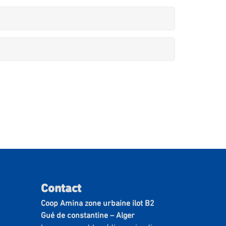
Contact
Coop Amina zone urbaine ilot B2
Gué de constantine – Alger