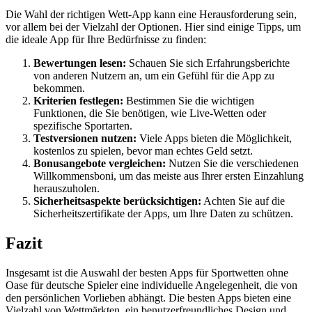
Die Wahl der richtigen Wett-App kann eine Herausforderung sein,
vor allem bei der Vielzahl der Optionen. Hier sind einige Tipps, um
die ideale App für Ihre Bedürfnisse zu finden:
Bewertungen lesen:
Schauen Sie sich Erfahrungsberichte
von anderen Nutzern an, um ein Gefühl für die App zu
bekommen.
Kriterien festlegen:
Bestimmen Sie die wichtigen
Funktionen, die Sie benötigen, wie Live-Wetten oder
spezifische Sportarten.
Testversionen nutzen:
Viele Apps bieten die Möglichkeit,
kostenlos zu spielen, bevor man echtes Geld setzt.
Bonusangebote vergleichen:
Nutzen Sie die verschiedenen
Willkommensboni, um das meiste aus Ihrer ersten Einzahlung
herauszuholen.
Sicherheitsaspekte berücksichtigen:
Achten Sie auf die
Sicherheitszertifikate der Apps, um Ihre Daten zu schützen.
Fazit
Insgesamt ist die Auswahl der besten Apps für Sportwetten ohne
Oase für deutsche Spieler eine individuelle Angelegenheit, die von
den persönlichen Vorlieben abhängt. Die besten Apps bieten eine
Vielzahl von Wettmärkten, ein benutzerfreundliches Design und