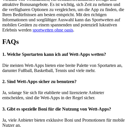
attraktive Bonusangebote. Es ist wichtig, sich Zeit zu nehmen und
die verfügbaren Optionen zu vergleichen, um die App zu finden, die
Ihren Bedürfnissen am besten entspricht. Mit den richtigen
Informationen und sorgfältiger Auswahl kann das Sportwetten auf
mobilen Geräten zu einem spannenden und potenziell lukrativen
Erlebnis werden
sportwetten ohne oasis
.
FAQs
1. Welche Sportarten kann ich auf Wett-Apps wetten?
Die meisten Wett-Apps bieten eine breite Palette von Sportarten an,
darunter Fußball, Basketball, Tennis und viele mehr.
2. Sind Wett-Apps sicher zu benutzen?
Ja, solange Sie sich für etablierte und lizenzierte Anbieter
entscheiden, sind die Wett-Apps in der Regel sicher.
3. Gibt es spezielle Boni für die Nutzung von Wett-Apps?
Ja, viele Anbieter bieten exklusive Boni und Promotionen für mobile
Nutzer an.