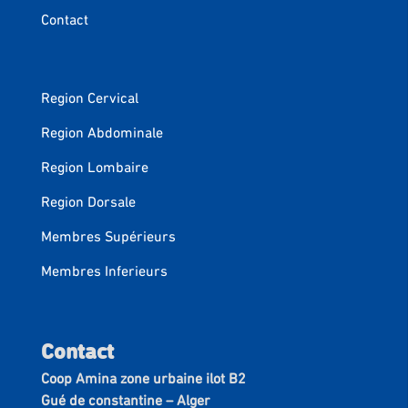
Contact
Region Cervical
Region Abdominale
Region Lombaire
Region Dorsale
Membres Supérieurs
Membres Inferieurs
Contact
Coop Amina zone urbaine ilot B2
Gué de constantine – Alger