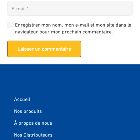
Enregistrer mon nom, mon e-mail et mon site dans le
navigateur pour mon prochain commentaire.
Laisser un commentaire
Accueil
Nos produits
À propos de nous
Nos Distributeurs