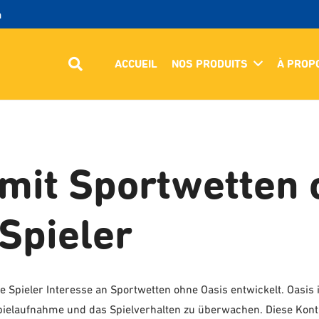
m
ACCUEIL
NOS PRODUITS
À PROP
mit Sportwetten 
Spieler
Spieler Interesse an Sportwetten ohne Oasis entwickelt. Oasis 
elaufnahme und das Spielverhalten zu überwachen. Diese Kontrol