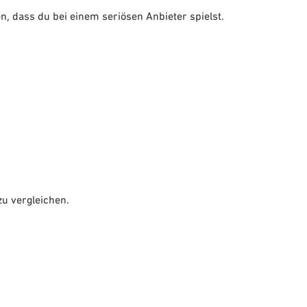
, dass du bei einem seriösen Anbieter spielst.
zu vergleichen.