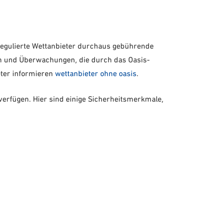
t regulierte Wettanbieter durchaus gebührende
n und Überwachungen, die durch das Oasis-
eter informieren
wettanbieter ohne oasis
.
 verfügen. Hier sind einige Sicherheitsmerkmale,