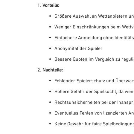
Vorteile:
Größere Auswahl an Wettanbietern u
Weniger Einschränkungen beim Wettv
Einfachere Anmeldung ohne Identität
Anonymität der Spieler
Bessere Quoten im Vergleich zu regul
Nachteile:
Fehlender Spielerschutz und Überwa
Höhere Gefahr der Spielsucht, da wen
Rechtsunsicherheiten bei der Inans
Eventuelles Fehlen von lizenzierten A
Keine Gewähr für faire Spielbedingun