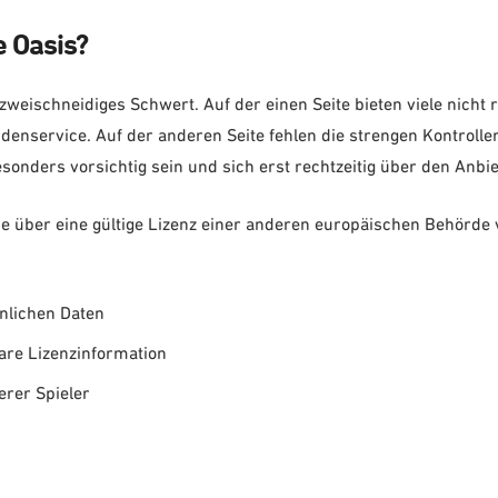
e Oasis?
 zweischneidiges Schwert. Auf der einen Seite bieten viele nich
service. Auf der anderen Seite fehlen die strengen Kontrolle
esonders vorsichtig sein und sich erst rechtzeitig über den Anbi
die über eine gültige Lizenz einer anderen europäischen Behörde
nlichen Daten
are Lizenzinformation
rer Spieler