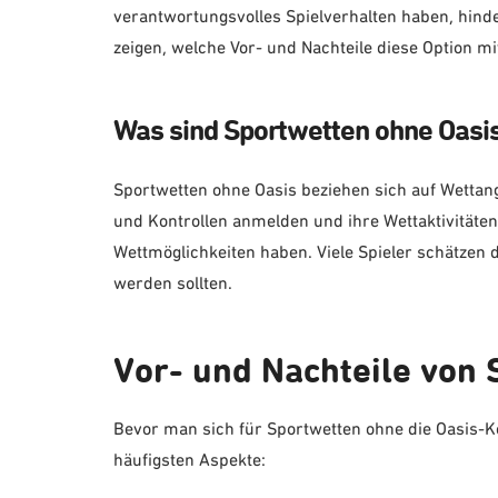
verantwortungsvolles Spielverhalten haben, hinde
zeigen, welche Vor- und Nachteile diese Option mit
Was sind Sportwetten ohne Oasi
Sportwetten ohne Oasis beziehen sich auf Wettang
und Kontrollen anmelden und ihre Wettaktivitäten
Wettmöglichkeiten haben. Viele Spieler schätzen di
werden sollten.
Vor- und Nachteile von 
Bevor man sich für Sportwetten ohne die Oasis-Kont
häufigsten Aspekte: