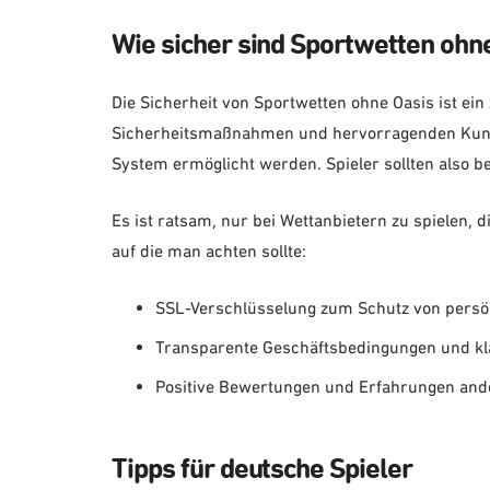
Wie sicher sind Sportwetten ohn
Die Sicherheit von Sportwetten ohne Oasis ist ein
Sicherheitsmaßnahmen und hervorragenden Kunden
System ermöglicht werden. Spieler sollten also b
Es ist ratsam, nur bei Wettanbietern zu spielen, 
auf die man achten sollte:
SSL-Verschlüsselung zum Schutz von persö
Transparente Geschäftsbedingungen und kl
Positive Bewertungen und Erfahrungen ande
Tipps für deutsche Spieler