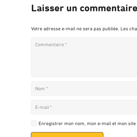
Laisser un commentair
Votre adresse e-mail ne sera pas publiée.
Les cha
Enregistrer mon nom, mon e-mail et mon site