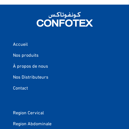
Accueil
Nos produits
À propos de nous
Nos Distributeurs
Contact
Region Cervical
Region Abdominale