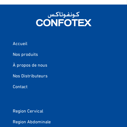
Accueil
Nos produits
À propos de nous
Nos Distributeurs
Contact
Region Cervical
Region Abdominale