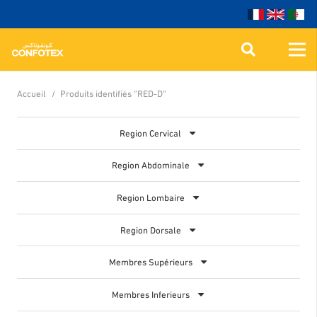
Accueil
/
Produits identifiés “RED-D”
Region Cervical
Region Abdominale
Region Lombaire
Region Dorsale
Membres Supérieurs
Membres Inferieurs