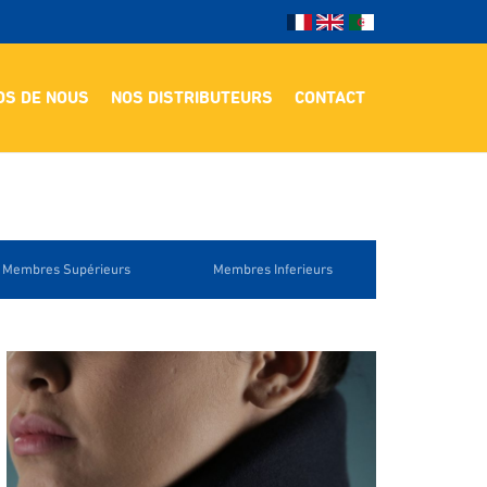
OS DE NOUS
NOS DISTRIBUTEURS
CONTACT
Membres Supérieurs
Membres Inferieurs