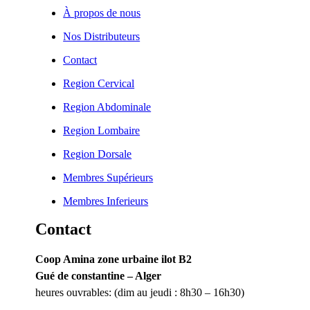
À propos de nous
Nos Distributeurs
Contact
Region Cervical
Region Abdominale
Region Lombaire
Region Dorsale
Membres Supérieurs
Membres Inferieurs
Contact
Coop Amina zone urbaine ilot B2
Gué de constantine – Alger
heures ouvrables: (dim au jeudi : 8h30 – 16h30)