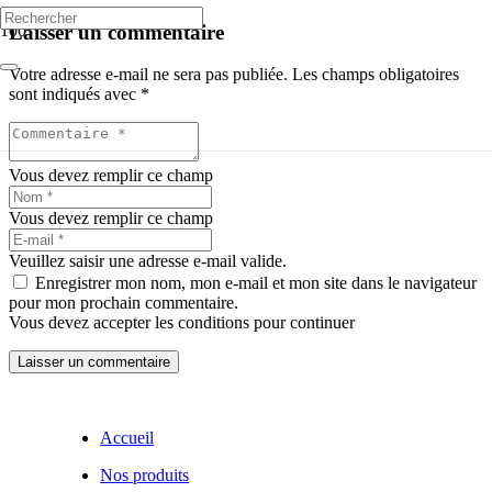
Laisser un commentaire
Votre adresse e-mail ne sera pas publiée.
Les champs obligatoires
sont indiqués avec
*
Vous devez remplir ce champ
Vous devez remplir ce champ
Veuillez saisir une adresse e-mail valide.
Enregistrer mon nom, mon e-mail et mon site dans le navigateur
pour mon prochain commentaire.
Vous devez accepter les conditions pour continuer
Laisser un commentaire
Accueil
Nos produits