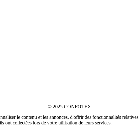
© 2025 CONFOTEX
naliser le contenu et les annonces, d'offrir des fonctionnalités relativ
s ont collectées lors de votre utilisation de leurs services.