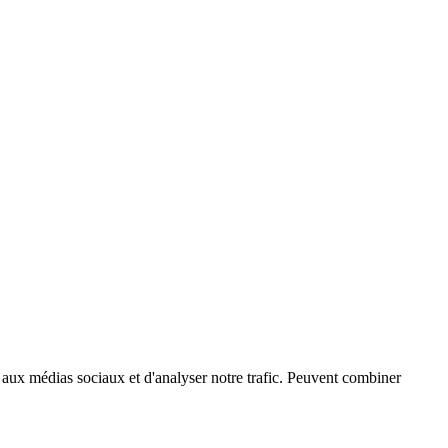
es aux médias sociaux et d'analyser notre trafic. Peuvent combiner