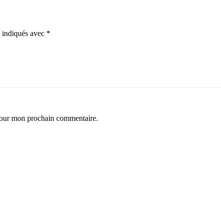
t indiqués avec
*
 pour mon prochain commentaire.