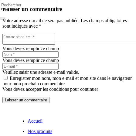
Laisser un commentaire
Votre adresse e-mail ne sera pas publiée.
Les champs obligatoires
sont indiqués avec
*
Vous devez remplir ce champ
Vous devez remplir ce champ
Veuillez saisir une adresse e-mail valide.
Enregistrer mon nom, mon e-mail et mon site dans le navigateur
pour mon prochain commentaire.
Vous devez accepter les conditions pour continuer
Laisser un commentaire
Accueil
Nos produits