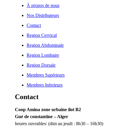
À propos de nous
Nos Distributeurs
Contact
Region Cervical
Region Abdominale
Region Lombaire
Region Dorsale
Membres Supérieurs
Membres Inferieurs
Contact
Coop Amina zone urbaine ilot B2
Gué de constantine – Alger
heures ouvrables: (dim au jeudi : 8h30 – 16h30)