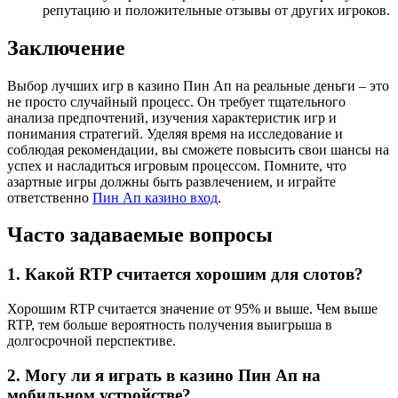
репутацию и положительные отзывы от других игроков.
Заключение
Выбор лучших игр в казино Пин Ап на реальные деньги – это
не просто случайный процесс. Он требует тщательного
анализа предпочтений, изучения характеристик игр и
понимания стратегий. Уделяя время на исследование и
соблюдая рекомендации, вы сможете повысить свои шансы на
успех и насладиться игровым процессом. Помните, что
азартные игры должны быть развлечением, и играйте
ответственно
Пин Ап казино вход
.
Часто задаваемые вопросы
1. Какой RTP считается хорошим для слотов?
Хорошим RTP считается значение от 95% и выше. Чем выше
RTP, тем больше вероятность получения выигрыша в
долгосрочной перспективе.
2. Могу ли я играть в казино Пин Ап на
мобильном устройстве?