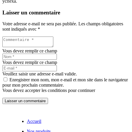
успеха.
Laisser un commentaire
Votre adresse e-mail ne sera pas publiée.
Les champs obligatoires
sont indiqués avec
*
Vous devez remplir ce champ
Vous devez remplir ce champ
Veuillez saisir une adresse e-mail valide.
Enregistrer mon nom, mon e-mail et mon site dans le navigateur
pour mon prochain commentaire.
Vous devez accepter les conditions pour continuer
Laisser un commentaire
Accueil
Nos produits