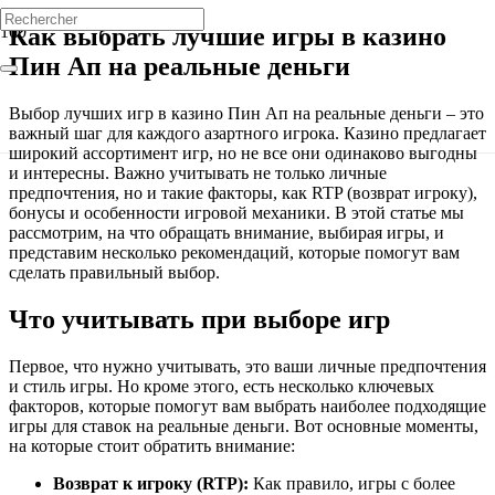
Как выбрать лучшие игры в казино
Пин Ап на реальные деньги
Выбор лучших игр в казино Пин Ап на реальные деньги – это
важный шаг для каждого азартного игрока. Казино предлагает
широкий ассортимент игр, но не все они одинаково выгодны
и интересны. Важно учитывать не только личные
предпочтения, но и такие факторы, как RTP (возврат игроку),
бонусы и особенности игровой механики. В этой статье мы
рассмотрим, на что обращать внимание, выбирая игры, и
представим несколько рекомендаций, которые помогут вам
сделать правильный выбор.
Что учитывать при выборе игр
Первое, что нужно учитывать, это ваши личные предпочтения
и стиль игры. Но кроме этого, есть несколько ключевых
факторов, которые помогут вам выбрать наиболее подходящие
игры для ставок на реальные деньги. Вот основные моменты,
на которые стоит обратить внимание:
Возврат к игроку (RTP):
Как правило, игры с более