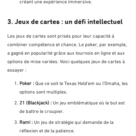
créant une expérience immersive.
3. Jeux de cartes : un défi intellectuel
Les jeux de cartes sont prisés pour leur capacité à
combiner compétence et chance. Le poker, par exemple,
a gagné en popularité grâce aux tournois en ligne et aux
options de mise variées. Voici quelques jeux de cartes à
essayer :
Poker :
Que ce soit le Texas Hold’em ou l’Omaha, les
options sont multiples.
21 (Blackjack) :
Un jeu emblématique où le but est
de battre le croupier.
Rami :
Un jeu de stratégie qui demande de la
réflexion et de la patience.