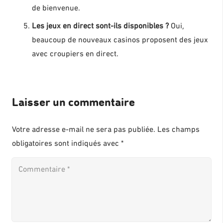
de bienvenue.
Les jeux en direct sont-ils disponibles ?
Oui,
beaucoup de nouveaux casinos proposent des jeux
avec croupiers en direct.
Laisser un commentaire
Votre adresse e-mail ne sera pas publiée.
Les champs
obligatoires sont indiqués avec
*