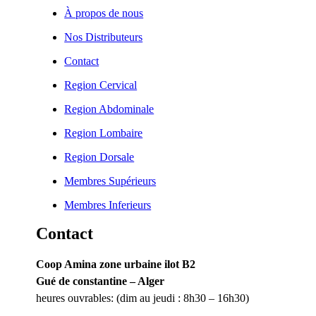
À propos de nous
Nos Distributeurs
Contact
Region Cervical
Region Abdominale
Region Lombaire
Region Dorsale
Membres Supérieurs
Membres Inferieurs
Contact
Coop Amina zone urbaine ilot B2
Gué de constantine – Alger
heures ouvrables: (dim au jeudi : 8h30 – 16h30)