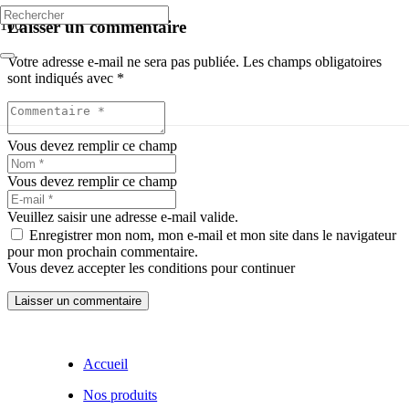
Laisser un commentaire
Votre adresse e-mail ne sera pas publiée.
Les champs obligatoires
sont indiqués avec
*
Vous devez remplir ce champ
Vous devez remplir ce champ
Veuillez saisir une adresse e-mail valide.
Enregistrer mon nom, mon e-mail et mon site dans le navigateur
pour mon prochain commentaire.
Vous devez accepter les conditions pour continuer
Laisser un commentaire
Accueil
Nos produits