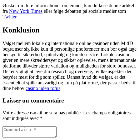
Ønsker du flere informationer om emnet, kan du læse denne artikel
fra
New York Times
eller følge debatten på sociale medier som
Twitter
.
Konklusion
Valget mellem lokale og internationale online casinoer uden MitID
begrænser sig ikke kun til personlige præferencer men bør også tage
hensyn til sikkerhed, spiludvalg og kundeservice. Lokale casinoer
giver en mere skræddersyet og sikker oplevelse, mens internationale
platforme tilbyder større variation og muligheden for store bonusser.
Det er vigtigt at lave din research og overveje, hvilke aspekter der
betyder mest for dig som spiller. Uanset hvad du vælger, er det
essentielt at spille ansvarligt og kun på platforme, der passer bedst til
dine behov
casino uden rofus
.
Laisser un commentaire
Votre adresse e-mail ne sera pas publiée.
Les champs obligatoires
sont indiqués avec
*