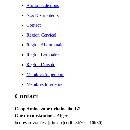
À propos de nous
Nos Distributeurs
Contact
Region Cervical
Region Abdominale
Region Lombaire
Region Dorsale
Membres Supérieurs
Membres Inferieurs
Contact
Coop Amina zone urbaine ilot B2
Gué de constantine – Alger
heures ouvrables: (dim au jeudi : 8h30 – 16h30)