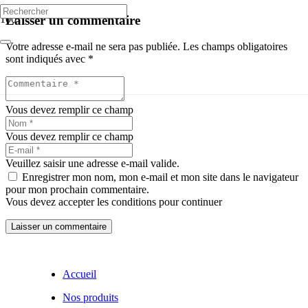
Laisser un commentaire
Votre adresse e-mail ne sera pas publiée.
Les champs obligatoires
sont indiqués avec
*
Vous devez remplir ce champ
Vous devez remplir ce champ
Veuillez saisir une adresse e-mail valide.
Enregistrer mon nom, mon e-mail et mon site dans le navigateur
pour mon prochain commentaire.
Vous devez accepter les conditions pour continuer
Laisser un commentaire
Accueil
Nos produits