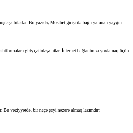
arşılaşa bilərlər. Bu yazıda, Mostbet girişi ilə bağlı yaranan yaygın
platformalara giriş çətinləşə bilər. İnternet bağlantınızı yoxlamaq üçün
r. Bu vəziyyətdə, bir neçə şeyi nəzərə almaq lazımdır: