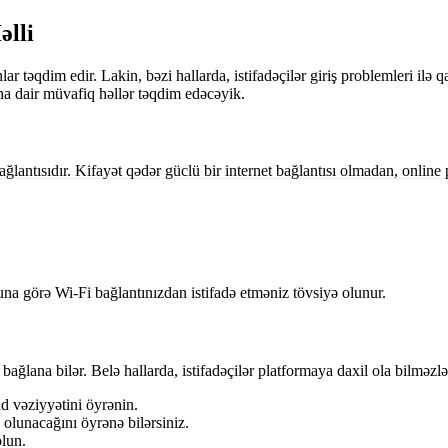
əlli
r təqdim edir. Lakin, bəzi hallarda, istifadəçilər giriş problemleri ilə q
ına dair müvafiq həllər təqdim edəcəyik.
ğlantısıdır. Kifayət qədər güclü bir internet bağlantısı olmadan, online 
 buna görə Wi-Fi bağlantınızdan istifadə etməniz tövsiyə olunur.
lana bilər. Belə hallarda, istifadəçilər platformaya daxil ola bilməzlə
d vəziyyətini öyrənin.
olunacağını öyrənə bilərsiniz.
olun.