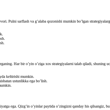
ri. Pulni sarflash va g’alaba qozonishi mumkin bo’lgan strategiyalarg
k.
ash.
sh.
’rganing. Har bir o’yin o’ziga xos strategiyalarni talab qiladi, shuning uc
oyda keltirishi mumkin.
nisbatan ustunlikka ega bo’lish.
 mumkin.
tga ega. Qizg’in o’yinlar paytida o’zingizni qanday his qilsangiz, bu s