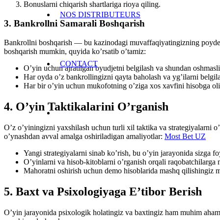
Bonuslarni chiqarish shartlariga rioya qiling.
NOS DISTRIBUTEURS
3. Bankrollni Samarali Boshqarish
Bankrollni boshqarish — bu kazinodagi muvaffaqiyatingizning poydevo
boshqarish mumkin, quyida ko’rsatib o’tamiz:
CONTACT
O’yin uchun ajratilgan byudjetni belgilash va shundan oshmasli
Har oyda o’z bankrollingizni qayta baholash va yg’ilarni belgil
Har bir o’yin uchun mukofotning o’ziga xos xavfini hisobga oli
4. O’yin Taktikalarini O’rganish
O’z o’yiningizni yaxshilash uchun turli xil taktika va strategiyalarni o
o’ynashdan avval amalga oshiriladigan amaliyotlar:
Most Bet UZ
Yangi strategiyalarni sinab ko’rish, bu o’yin jarayonida sizga f
O’yinlarni va hisob-kitoblarni o’rganish orqali raqobatchilarga 
Mahoratni oshirish uchun demo hisoblarida mashq qilishingiz
5. Baxt va Psixologiyaga E’tibor Berish
O’yin jarayonida psixologik holatingiz va baxtingiz ham muhim ahamiya