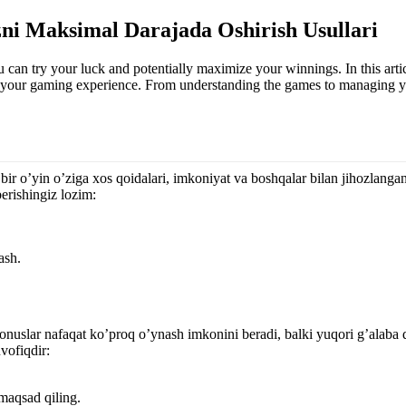
ni Maksimal Darajada Oshirish Usullari
 can try your luck and potentially maximize your winnings. In this arti
ect your gaming experience. From understanding the games to managing yo
 bir o’yin o’ziga xos qoidalari, imkoniyat va boshqalar bilan jihozlanga
berishingiz lozim:
ash.
bonuslar nafaqat ko’proq o’ynash imkonini beradi, balki yuqori g’alaba
vofiqdir:
 maqsad qiling.