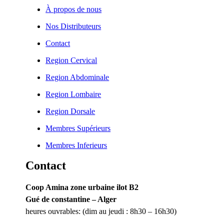
À propos de nous
Nos Distributeurs
Contact
Region Cervical
Region Abdominale
Region Lombaire
Region Dorsale
Membres Supérieurs
Membres Inferieurs
Contact
Coop Amina zone urbaine ilot B2
Gué de constantine – Alger
heures ouvrables: (dim au jeudi : 8h30 – 16h30)