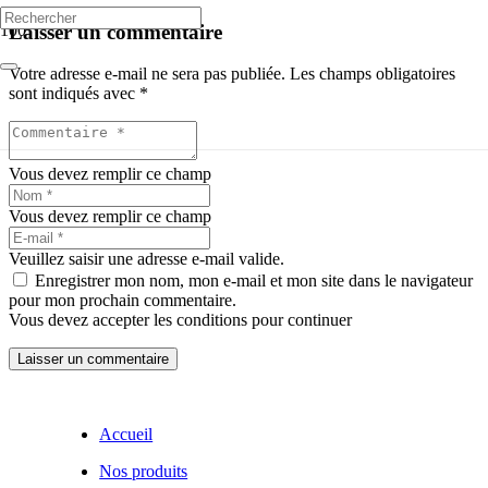
Laisser un commentaire
Votre adresse e-mail ne sera pas publiée.
Les champs obligatoires
sont indiqués avec
*
Vous devez remplir ce champ
Vous devez remplir ce champ
Veuillez saisir une adresse e-mail valide.
Enregistrer mon nom, mon e-mail et mon site dans le navigateur
pour mon prochain commentaire.
Vous devez accepter les conditions pour continuer
Laisser un commentaire
Accueil
Nos produits