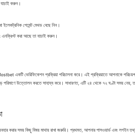
ড যাচাই করুন।
অথবা ইলেকট্রনিক পেমেন্ট মেথড বেছে নিন।
বং এনক্রিপ্ট করা আছে তা যাচাই করুন।
Mostbet একটি ভেরিফিকেশন প্রক্রিয়া পরিচালনা করে। এই প্রক্রিয়াতে আপনাকে পরিচয়পত
 বড় পরিমাণে উত্তোলন করতে সাহায্য করে। সাধারণত, এটি ২৪ থেকে ৭২ ঘণ্টা সময় নেয়, তব
া
যবহার করার সময় কিছু বিষয় মাথায় রাখা জরুরি। প্রথমত, আপনার পাসওয়ার্ড এবং লগইন তথ