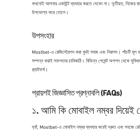
কখনোই আপনার একাউন্ট ব্যবহার করতে দেবেন না। তৃতীয়ত, নিজের বাজে
উপভোগ্য করে তোলে।
উপসংহার
Mostbet-এ রেজিস্ট্রেশন করা খুবই সহজ এবং নিরাপদ। পাঁচটি মূল 
সম্পন্ন করাই সফলতার চাবিকাঠি। বিভিন্ন পেমেন্ট অপশন থেকে সুবিধ
প্ল্যাটফর্ম।
প্রায়শই জিজ্ঞাসিত প্রশ্নাবলি (FAQs)
১. আমি কি মোবাইল নম্বর দিয়েই র
হ্যাঁ, Mostbet-এ মোবাইল নম্বর ব্যবহার করেই দ্রুত এবং সহজে রেজ