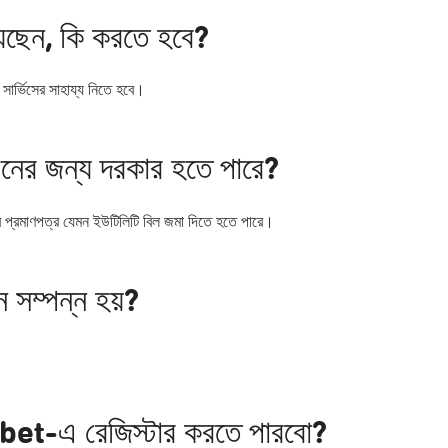
িয়েছেন, কি করতে হবে?
ার্ভিসের সাহায্য নিতে হবে।
শনের জন্য দরকার হতে পারে?
ার প্রমাণপত্র যেমন ইউটিলিটি বিল জমা দিতে হতে পারে।
 সম্পন্ন হয়?
bet-এ রেজিস্টার করতে পারবো?