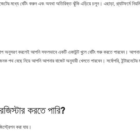
টের মধ্যে বেটিং করুন এবং অযথা অতিরিক্ত ঝুঁকি এড়িয়ে চলুন। এছাড়া, প্ল্যাটফর্মে ন
ধাপ অনুসরণ করলেই আপনি সফলভাবে একটি একাউন্ট খুলে বেটিং শুরু করতে পারবেন। আপনার 
াজনক পথ বেছে নিয়ে আপনি আপনার বাজেট অনুযায়ী খেলতে পারবেন। সর্বোপরি, ইন্টারনেটের 
েজিস্টার করতে পারি?
িস্ট্রেশন করা যায়।