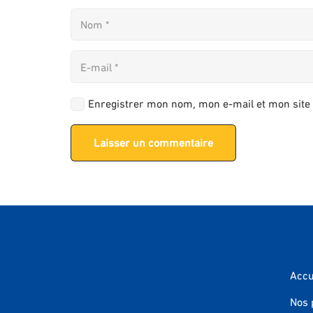
Enregistrer mon nom, mon e-mail et mon site
Laisser un commentaire
Accu
Nos 