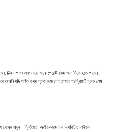
্র, ঠিকানাপত্র এবং মাঝে মাঝে পেমেন্ট রসিদ জমা দিতে হতে পারে।
ে আপনি যদি সঠিক তথ্য দ্রুত জমা দেন তাহলে প্রক্রিয়াটি দ্রুত শেষ
্য গোপন রাখুন। দ্বিতীয়ত, আত্মীয়-স্বজন বা অপরিচিত কাউকে