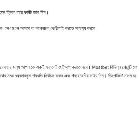
টনে ক্লিক করে ফর্মটি জমা দিন।
মেইল বা এসএমএস আসবে যা আপনাকে ভেরিফাই করতে সাহায্য করবে।
 দেওয়ার জন্য আপনাকে একটি ওয়ালেট সেটআপ করতে হবে। Mostbet বিভিন্ন পেমেন্ট মেথড
ট করার সময় ব্যবহারকৃত পদ্ধতি নির্বাচন করুন এবং প্রয়োজনীয় তথ্য দিন। ডিপোজিট সফল 