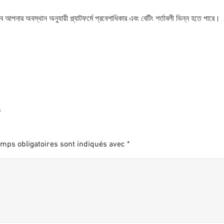
আপনার অবস্থান অনুযায়ী প্ল্যাটফর্মে প্রবেশাধিকার এবং বেটিং শর্তাবলী ভিন্ন হতে পারে।
e
mps obligatoires sont indiqués avec
*