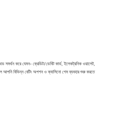
 সমর্থন করে যেমন- ক্রেডিট/ডেবিট কার্ড, ইলেকট্রনিক ওয়ালেট,
হলে আপনি বিভিন্ন বেটিং অপশন ও ক্যাসিনো গেম ব্যবহার শুরু করতে