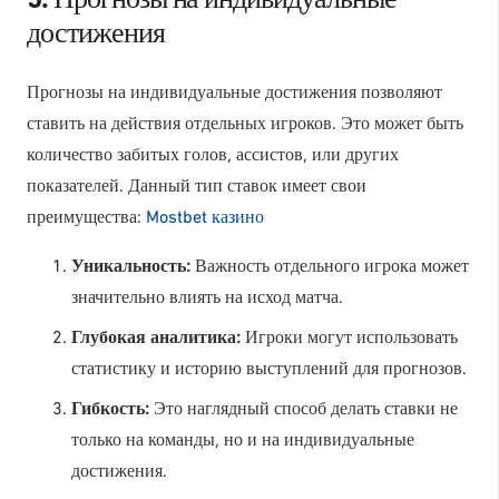
достижения
Прогнозы на индивидуальные достижения позволяют
ставить на действия отдельных игроков. Это может быть
количество забитых голов, ассистов, или других
показателей. Данный тип ставок имеет свои
преимущества:
Mostbet казино
Уникальность:
Важность отдельного игрока может
значительно влиять на исход матча.
Глубокая аналитика:
Игроки могут использовать
статистику и историю выступлений для прогнозов.
Гибкость:
Это наглядный способ делать ставки не
только на команды, но и на индивидуальные
достижения.