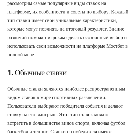
рассмотрим самые популярные виды ставок на
платформе, их особенности и советы по выбору. Каждый
тип ставки имеет свои уникальные характеристики,
которые могут повлиять на итоговый результат. Знание
различий поможет игрокам сделать осознанный выбор и
использовать свои возможности на платформе Мостбет в
полной мере.
1. Обычные ставки
Обычные ставки являются наиболее распространенным
видом ставок в мире спортивных развлечений.
Пользователи выбирают победителя события и делают
ставку на его выигрыш. Этот тип ставок можно
встретить в большинстве видов спорта, включая футбол,
баскетбол и теннис. Ставки на победителя имеют