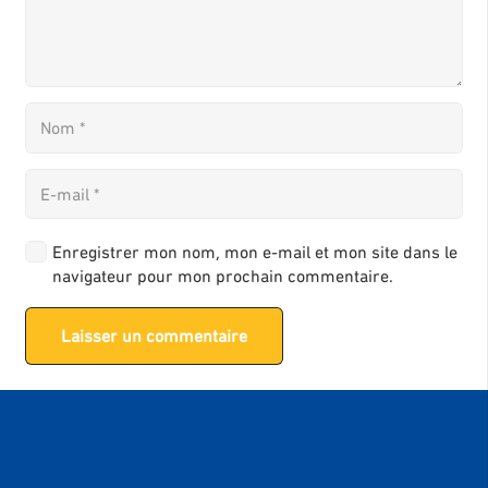
Enregistrer mon nom, mon e-mail et mon site dans le
navigateur pour mon prochain commentaire.
Laisser un commentaire