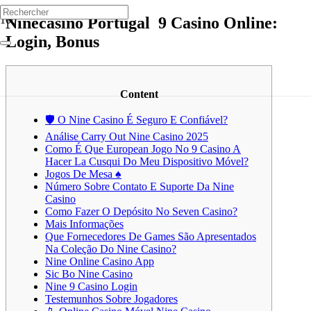
Ninecasino Portugal ️ 9 Casino Online:
Login, Bonus
Content
🛡️ O Nine Casino É Seguro E Confiável?
Análise Carry Out Nine Casino 2025
Como É Que European Jogo No 9 Casino A
Hacer La Cusqui Do Meu Dispositivo Móvel?
Jogos De Mesa ♠️
Número Sobre Contato E Suporte Da Nine
Casino
Como Fazer O Depósito No Seven Casino?
Mais Informações
Que Fornecedores De Games São Apresentados
Na Coleção Do Nine Casino?
Nine Online Casino App
Sic Bo Nine Casino
Nine 9 Casino Login
Testemunhos Sobre Jogadores