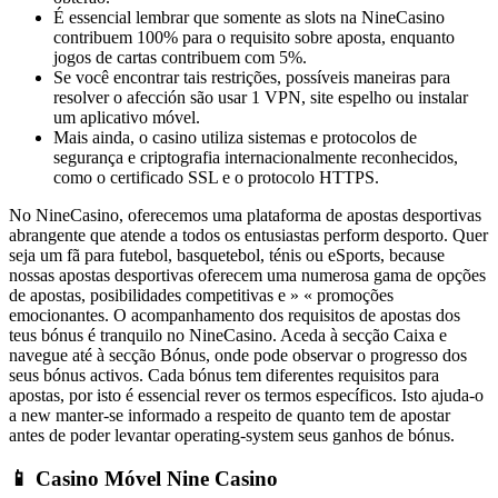
É essencial lembrar que somente as slots na NineCasino
contribuem 100% para o requisito sobre aposta, enquanto
jogos de cartas contribuem com 5%.
Se você encontrar tais restrições, possíveis maneiras para
resolver o afección são usar 1 VPN, site espelho ou instalar
um aplicativo móvel.
Mais ainda, o casino utiliza sistemas e protocolos de
segurança e criptografia internacionalmente reconhecidos,
como o certificado SSL e o protocolo HTTPS.
No NineCasino, oferecemos uma plataforma de apostas desportivas
abrangente que atende a todos os entusiastas perform desporto. Quer
seja um fã para futebol, basquetebol, ténis ou eSports, because
nossas apostas desportivas oferecem uma numerosa gama de opções
de apostas, posibilidades competitivas e » « promoções
emocionantes. O acompanhamento dos requisitos de apostas dos
teus bónus é tranquilo no NineCasino. Aceda à secção Caixa e
navegue até à secção Bónus, onde pode observar o progresso dos
seus bónus activos. Cada bónus tem diferentes requisitos para
apostas, por isto é essencial rever os termos específicos. Isto ajuda-o
a new manter-se informado a respeito de quanto tem de apostar
antes de poder levantar operating-system seus ganhos de bónus.
📱 Casino Móvel Nine Casino