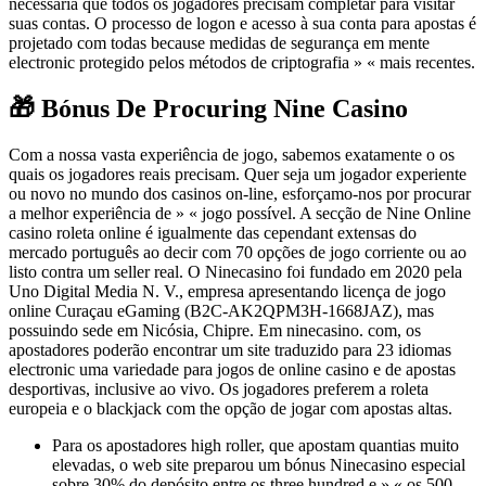
necessária que todos os jogadores precisam completar para visitar
suas contas. O processo de logon e acesso à sua conta para apostas é
projetado com todas because medidas de segurança em mente
electronic protegido pelos métodos de criptografia » « mais recentes.
🎁 Bónus De Procuring Nine Casino
Com a nossa vasta experiência de jogo, sabemos exatamente o os
quais os jogadores reais precisam. Quer seja um jogador experiente
ou novo no mundo dos casinos on-line, esforçamo-nos por procurar
a melhor experiência de » « jogo possível. A secção de Nine Online
casino roleta online é igualmente das cependant extensas do
mercado português ao decir com 70 opções de jogo corriente ou ao
listo contra um seller real. O Ninecasino foi fundado em 2020 pela
Uno Digital Media N. V., empresa apresentando licença de jogo
online Curaçau eGaming (B2C-AK2QPM3H-1668JAZ), mas
possuindo sede em Nicósia, Chipre. Em ninecasino. com, os
apostadores poderão encontrar um site traduzido para 23 idiomas
electronic uma variedade para jogos de online casino e de apostas
desportivas, inclusive ao vivo. Os jogadores preferem a roleta
europeia e o blackjack com the opção de jogar com apostas altas.
Para os apostadores high roller, que apostam quantias muito
elevadas, o web site preparou um bónus Ninecasino especial
sobre 30% do depósito entre os three hundred e » « os 500