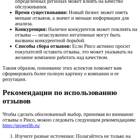
определенных регионах может влиять на качество
обслуживания.
Время существования:
Новый бизнес может иметь
меньше отзывов, а значит и меньше информации для
анализа.
Конкуренция:
Наличие конкурентов может повлиять на
отзывы — незаслуженно негативные могут быть
вызваны конкурентной борьбой.
Способы сбора отзывов:
Если Pinco активно просит
покупателей оставить отзывы, это может указывать на
желание компании работать над качеством.
Таким образом, понимание этих аспектов поможет вам
сформировать более полную картину о компании и ее
репутации.
Рекомендации по использованию
отзывов
Чтобы сделать обоснованный выбор, принимая во внимание
отзывы о Pinco, можно следовать следующим рекомендациям:
https://progerlib.ru/
Изучите разные источники: Полагайтесь не только на