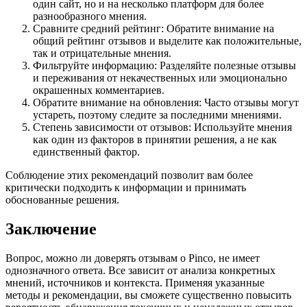
один сайт, но и на несколько платформ для более
разнообразного мнения.
Сравните средний рейтинг: Обратите внимание на
общий рейтинг отзывов и выделите как положительные,
так и отрицательные мнения.
Фильтруйте информацию: Разделяйте полезные отзывы
и переживания от некачественных или эмоционально
окрашенных комментариев.
Обратите внимание на обновления: Часто отзывы могут
устареть, поэтому следите за последними мнениями.
Степень зависимости от отзывов: Используйте мнения
как один из факторов в принятии решения, а не как
единственный фактор.
Соблюдение этих рекомендаций позволит вам более
критически подходить к информации и принимать
обоснованные решения.
Заключение
Вопрос, можно ли доверять отзывам о Pinco, не имеет
однозначного ответа. Все зависит от анализа конкретных
мнений, источников и контекста. Применяя указанные
методы и рекомендации, вы сможете существенно повысить