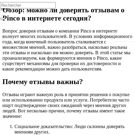
Обзор: можно ли доверять отзывам о
Pinco в интернете сегодня?
Вопрос доверия отзывам о компании Pinco в интернете
волнует многих пользователей. В условиях информационного
года, когда конечный пользователь сталкивается с
множеством мнений, важно разобраться, насколько реальны
эти отзывы и насколько им можно доверять. В этой статье мы
проанализируем, как формируются мнения о Pinco, какие
существует механизмы для проверки их достоверности и
какие рекомендации можно дать пользователям.
Почему отзывы важны?
Отзывы играют важную роль в принятии решения о покупке
или использовании продукта или услуги. Потребители часто
ищут подтверждение своих ожиданий через мнения других
людей. Вот несколько причин, почему отзывы имеют такое
значение:
Социальное доказательство: Люди склонны доверять
мнениям других.