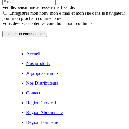
Veuillez saisir une adresse e-mail valide.
Enregistrer mon nom, mon e-mail et mon site dans le navigateur
pour mon prochain commentaire.
Vous devez accepter les conditions pour continuer
Laisser un commentaire
Accueil
Nos produits
À propos de nous
Nos Distributeurs
Contact
Region Cervical
Region Abdominale
Region Lombaire