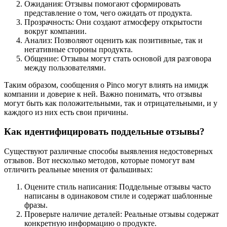
Ожидания: Отзывы помогают сформировать
представление о том, чего ожидать от продукта.
Прозрачность: Они создают атмосферу открытости
вокруг компании.
Анализ: Позволяют оценить как позитивные, так и
негативные стороны продукта.
Общение: Отзывы могут стать основой для разговора
между пользователями.
Таким образом, сообщения о Pinco могут влиять на имидж
компании и доверие к ней. Важно понимать, что отзывы
могут быть как положительными, так и отрицательными, и у
каждого из них есть свои причины.
Как идентифицировать поддельные отзывы?
Существуют различные способы выявления недостоверных
отзывов. Вот несколько методов, которые помогут вам
отличить реальные мнения от фальшивых:
Оцените стиль написания: Поддельные отзывы часто
написаны в одинаковом стиле и содержат шаблонные
фразы.
Проверьте наличие деталей: Реальные отзывы содержат
конкретную информацию о продукте.