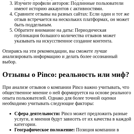
Изучите профили авторов: Подлинные пользователи
имеют историю аккаунтов с активностями.
Сравните отзывы на разных сайтах: Если один и тот же
отзыв встречается на нескольких платформах, он может
быть поддельным.
Обратите внимание на даты: Периодическая
публикация большого количества отзывов может
указывать на искусственное создание контента.
Опираясь на эти рекомендации, вы сможете лучше
анализировать информацию и делать более осознанный
выбор.
Отзывы о Pinco: реальность или миф?
При анализе отзывов о компании Pinco важно учитывать, что
общественное мнение о ней формируется на основе реального
опыта пользователей. Однако для более точной оценки
необходимо учитывать следующие факторы:
Сфера деятельности:
Pinco может предложить разные
услуги, и мнения будут зависеть от их качества в каждой
категории.
Географическое положение:
Позиция компании в