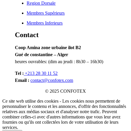
Region Dorsale
Membres Supérieurs
Membres Inferieurs
Contact
Coop Amina zone urbaine ilot B2
Gué de constantine – Alger
heures ouvrables: (dim au jeudi : 8h30 – 16h30)
Tel :
+213 28 30 11 52
Email :
contact@confotex.com
© 2025 CONFOTEX
Ce site web utilise des cookies - Les cookies nous permettent de
personnaliser le contenu et les annonces, d'offrir des fonctionnalités
relatives aux médias sociaux et d'analyser notre trafic. Peuvent
combiner celles-ci avec d'autres informations que vous leur avez
fournies ou qu'ils ont collectées lors de votre utilisation de leurs
services.