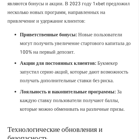
являются бонусы и акции. В 2023 году 1xbet предложил
несколько новых программ, направленных на
привлечение и удержание клиентов:
Приветственные бонусы:
Новые пользователи
могут получить увеличение стартового капитала до
100% на первый депозит.
Акции для постоянных клиентов:
Букмекер
запустил серию акций, которые дают возможность
получать дополнительные ставки без риска.
Лояльность и накопительные программы:
За
каждую ставку пользователи получают баллы,
которые можно обменивать на различные призы.
Технологические обновления и
безопасность