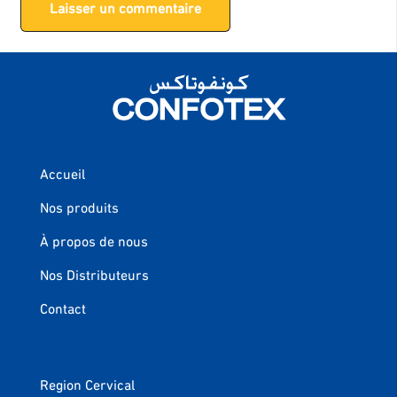
Laisser un commentaire
Accueil
Nos produits
À propos de nous
Nos Distributeurs
Contact
Region Cervical