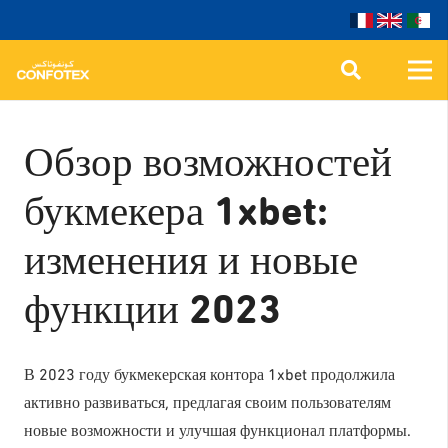
Обзор возможностей
букмекера 1xbet:
изменения и новые
функции 2023
В 2023 году букмекерская контора 1xbet продолжила
активно развиваться, предлагая своим пользователям
новые возможности и улучшая функционал платформы.