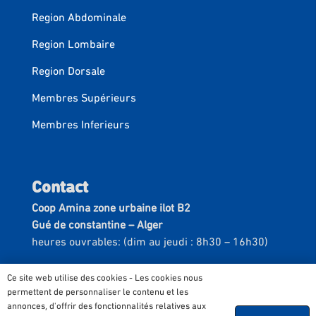
Region Abdominale
Region Lombaire
Region Dorsale
Membres Supérieurs
Membres Inferieurs
Contact
Coop Amina zone urbaine ilot B2
Gué de constantine – Alger
heures ouvrables: (dim au jeudi : 8h30 – 16h30)
Tel :
+213 28 30 11 52
Ce site web utilise des cookies - Les cookies nous
Email :
contact@confotex.com
permettent de personnaliser le contenu et les
annonces, d'offrir des fonctionnalités relatives aux