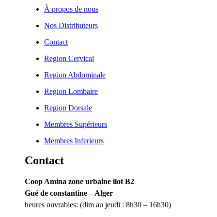
À propos de nous
Nos Distributeurs
Contact
Region Cervical
Region Abdominale
Region Lombaire
Region Dorsale
Membres Supérieurs
Membres Inferieurs
Contact
Coop Amina zone urbaine ilot B2
Gué de constantine – Alger
heures ouvrables: (dim au jeudi : 8h30 – 16h30)