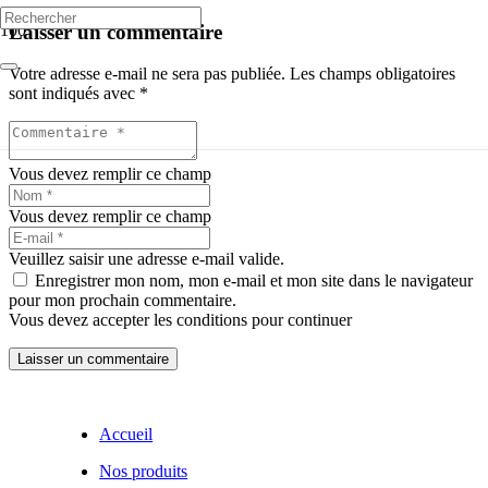
Laisser un commentaire
Votre adresse e-mail ne sera pas publiée.
Les champs obligatoires
sont indiqués avec
*
Vous devez remplir ce champ
Vous devez remplir ce champ
Veuillez saisir une adresse e-mail valide.
Enregistrer mon nom, mon e-mail et mon site dans le navigateur
pour mon prochain commentaire.
Vous devez accepter les conditions pour continuer
Laisser un commentaire
Accueil
Nos produits