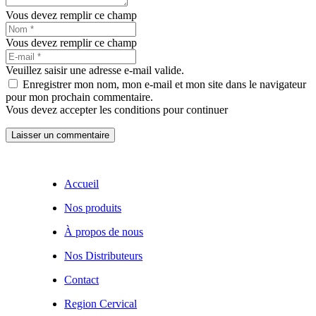
Vous devez remplir ce champ
Vous devez remplir ce champ
Veuillez saisir une adresse e-mail valide.
Enregistrer mon nom, mon e-mail et mon site dans le navigateur
pour mon prochain commentaire.
Vous devez accepter les conditions pour continuer
Laisser un commentaire
Accueil
Nos produits
À propos de nous
Nos Distributeurs
Contact
Region Cervical