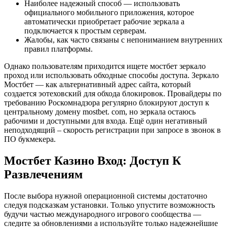
Наиболее надежный способ — использовать
официального мобильного приложения, которое
автоматически приобретает рабочие зеркала а
подключается к простым серверам.
Жалобы, как часто связаны с непониманием внутренних
правил платформы.
Однако пользователям приходится ищете мостбет зеркало
проход или использовать обходные способы доступа. Зеркало
Мостбет — как альтернативный адрес сайта, который
создается эотеховский для обхода блокировок. Провайдеры по
требованию Роскомнадзора регулярно блокируют доступ к
центральному домену mostbet. com, но зеркала остаюсь
рабочими и доступными для входа. Ещё один негативный
неподходящий – скорость регистрации при запросе в звонок в
ПО букмекера.
Мостбет Казино Вход: Доступ К
Развлечениям
После выбора нужной операционной системы достаточно
следуя подсказкам установки. Только упустите возможность
будучи частью международного игрового сообщества —
следите за обновлениями а используйте только надежнейшие