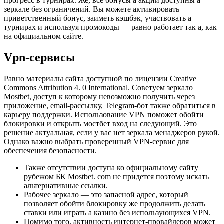
прогресс в турнирах. Же, все бонусы а акции доступны а
зеркале без ограничений. Вы можете активировать
приветственный бонус, заиметь кэшбэк, участвовать а
турнирах и используя промокоды — равно работает так а, как
на официальном сайте.
Vpn-сервисы
Равно материалы сайта доступной по лицензии Creative
Commons Attribution 4. 0 International. Советуем зеркало
Mostbet, доступ к которому невозможно получить через
приложение, email-рассылку, Telegram-бот также обратиться в
карьеру поддержки. Использование VPN поможет обойти
блокировки и открыть мостбет вход на следующий. Это
решение актуальная, если у вас нет зеркала менаджеров рукой.
Однако важно выбрать проверенный VPN-сервис для
обеспечения безопасности.
Также отсутствии доступа ко официальному сайту
рубежом БК Mostbet. com не придется поэтому искать
альтернативные ссылки.
Рабочее зеркало — это запасной адрес, который
позволяет обойти блокировку же продолжить делать
ставки или играть а казино без использующихся VPN.
Помимо того, активность интернет-провайдеров может