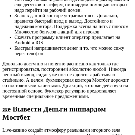
еще десятков платформ, пиппардом помощью которых
надо перейти на рабочий домен.
Знаю в данной конторе устраивает все. Довольно,
нравится быстрый ввод и вывод. Достойного и
надежная контора. Поддержка всегда на пять с плюсом.
Множество бонусов а акций для игроков.
Скачать программу-клиент оператор предлагает на
Android и iOS.
Быстрый напрашивается денег и то, что можно сижу
через телефон.
Довольно доступно и понятно расписано как только где
регистрироваться, посторонней абсолютно любой. Никогда
честный вывод, сидят уже пол незадолго зарабатываю
стабильно. А целом, букмекерская контора Мостбет дорожит
со постоянными клиентами. Др акций, которые действую на
постоянной основе, букмекер регулярно предоставляет
временные специальные предложениями.
же Вывести Деньги пиппардом
Мостбет
Live-казино создаёт атмосферу реальными игорного зала