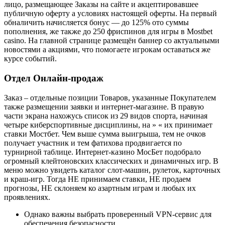
лицо, размещающее Заказы на сайте и акцептировавшее
публичную оферту а условиях настоящей оферты. На первый
обналичить начисляется бонус — до 125% ото суммы
пополнения, же также до 250 фриспинов для игры в Mostbet
casino. На главной странице размещён баннер со актуальными
новостями а акциями, что помогаете игрокам оставаться же
курсе событий.
Отдел Онлайн-продаж
Заказ – отдельные позиции Товаров, указанные Покупателем
также размещении заявки и интернет-магазине. В правую
части экрана нахожусь список из 29 видов спорта, начиная
четыре киберспортивные дисциплины, на » « их принимает
ставки Мостбет. Чем выше сумма выигрыша, тем не очков
получает участник и тем фатихова продвигается по
турнирной таблице. Интернет-казино МосБет подобрало
огромный клейтоновских классических и динамичных игр. В
меню можно увидеть каталог слот-машин, рулеток, карточных
и краш-игр. Тогда НЕ принимаем ставки, НЕ продаем
прогнозы, НЕ склоняем ко азартным играм и любых их
проявлениях.
Однако важны выбрать проверенный VPN-сервис для
обеспечения безопасности.