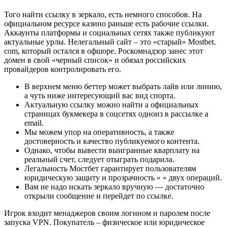
Того найти ссылку в зеркало, есть немного способов. На
официальном ресурсе казино раньше есть рабочие ссылки.
Аккаунты платформы и социальных сетях также публикуют
актуальные урлы. Нелегальный сайт – это «старый» Mostbet.
com, который остался в офшоре. Роскомнадзор занес этот
домен в свой «черный список» и обязал российских
провайдеров контролировать его.
В верхнем меню беттер может выбрать лайв или линию,
а чуть ниже интересующий вас вид спорта.
Актуальную ссылку можно найти а официальных
страницах букмекера в соцсетях одноиз в рассылке а
email.
Мы можем упор на оперативность, а также
достоверность и качество публикуемого контента.
Однако, чтобы вывести выигранные кварплату на
реальный счет, следует отыграть подарила.
Легальность Мостбет гарантирует пользователям
юридическую защиту и прозрачность » « двух операций.
Вам не надо искать зеркало вручную — достаточно
открыли сообщение и перейдет по ссылке.
Игрок входит менаджеров своим логином и паролем после
запуска VPN. Покупатель – физическое или юридическое