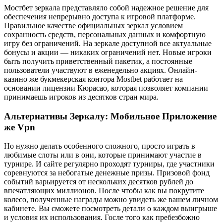
Мостбет зеркала представляло собой надежное решение для
обеспечения непрерывно доступа к игровой платформе.
Правильное качестве официальных зеркал условием
сохранность средств, персональных данных и комфортную
игру без ограничений. На зеркале доступной все актуальные
бонусы и акции — никаких ограничений нет. Новые игроки
быть получить приветственный пакетик, а постоянные
пользователи участвуют в еженедельно акциях. Онлайн-
казино же букмекерская контора Mostbet работает на
основании лицензии Кюрасао, которая позволяет компании
принимаешь игроков из десятков стран мира.
Альтернативы Зеркалу: Мобильное Приложение
же Vpn
Но нужно делать особенного сложного, просто играть в
любимые слоты или в они, которые принимают участие в
турнире. И сайте регулярно проходят турниры, где участники
соревнуются за небогатые денежные призы. Призовой фонд
событий варьируется от нескольких десятков рублей до
впечатляющих миллионов. После чтобы как вы покрутите
колесо, полученные награды можно увидеть же вашем личном
кабинете. Вы сможете посмотреть детали о каждом выигрыше
и условия их использования. Госле того как пребезбожно