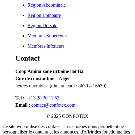
Region Abdominale
Region Lombaire
Region Dorsale
Membres Supérieurs
Membres Inferieurs
Contact
Coop Amina zone urbaine ilot B2
Gué de constantine – Alger
heures ouvrables: (dim au jeudi : 8h30 – 16h30)
Tel :
+213 28 30 11 52
Email :
contact@confotex.com
© 2025 CONFOTEX
Ce site web utilise des cookies - Les cookies nous permettent de
personnaliser le contenu et les annonces, d'offrir des fonctionnalités