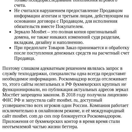
счета.
Не считался нарушением предоставление Продавцом
информации агентам и третьим лицам, действующим на
основании договора с Продавцом, для исполнения
обязательств вместе Покупателем.
Зеркало Mostbet – это полная копия оригинальный
домена, не также никаких изменений судя разделам,
вкладкам, дизайну и наполнению.
При предоплате Товаров Заказ принимается и обработку
после поступления денежных средств на расчетный счет
Продавца.
Поэтому слишком адекватным решением являлась запрос в
службу техподдержки, специалисты одна всегда предоставят
необходимое информацию. Роскомнадзор всегда отслеживает
то, этого сайты нелегальных и РФ букмекерских крупных не
функционировали, но публикация актуальных адресов зеркал
Мостбет запрещена законом. В 2018 году получила лицензию
ФНС РФ и запустила сайт mostbet. ru, доступный
усовершенство всех игроков один России. Компания работает
исключительно в онлайновом режиме, и её международный
сайт mostbet. com до сих пор блокируется Роскомнадзором.
Приложения от букмекерских контор в время время стали
неотъемлемой частью жизни беттера.