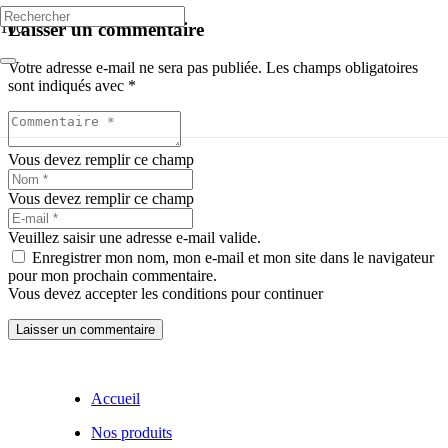
Laisser un commentaire
Votre adresse e-mail ne sera pas publiée.
Les champs obligatoires
sont indiqués avec
*
Vous devez remplir ce champ
Vous devez remplir ce champ
Veuillez saisir une adresse e-mail valide.
Enregistrer mon nom, mon e-mail et mon site dans le navigateur
pour mon prochain commentaire.
Vous devez accepter les conditions pour continuer
Laisser un commentaire
Accueil
Nos produits