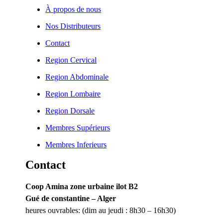
À propos de nous
Nos Distributeurs
Contact
Region Cervical
Region Abdominale
Region Lombaire
Region Dorsale
Membres Supérieurs
Membres Inferieurs
Contact
Coop Amina zone urbaine ilot B2
Gué de constantine – Alger
heures ouvrables: (dim au jeudi : 8h30 – 16h30)