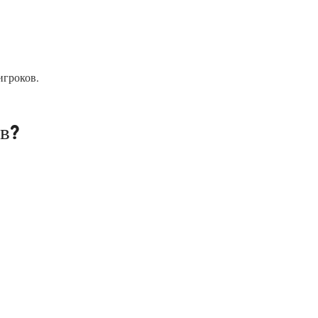
игроков.
ов?