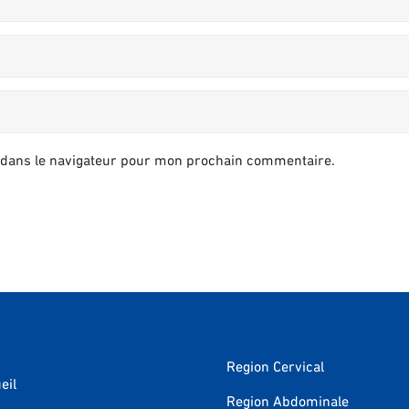
 dans le navigateur pour mon prochain commentaire.
Region Cervical
eil
Region Abdominale