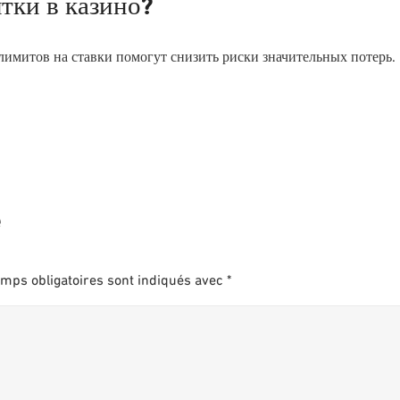
тки в казино?
имитов на ставки помогут снизить риски значительных потерь.
e
mps obligatoires sont indiqués avec
*