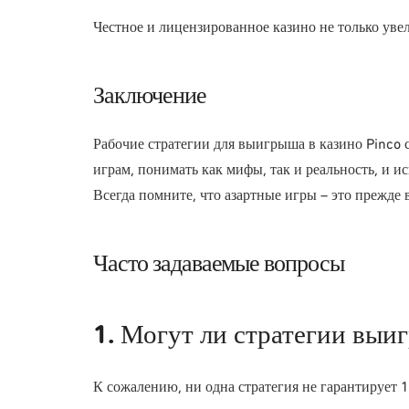
Честное и лицензированное казино не только ув
Заключение
Рабочие стратегии для выигрыша в казино Pinco 
играм, понимать как мифы, так и реальность, и 
Всегда помните, что азартные игры – это прежде в
Часто задаваемые вопросы
1. Могут ли стратегии выиг
К сожалению, ни одна стратегия не гарантирует 10