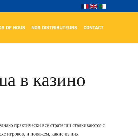
OS DE NOUS
NOS DISTRIBUTEURS
CONTACT
ша в казино
Однако практически все стратегии сталкиваются с
хе игроков, и покажем, какие из них