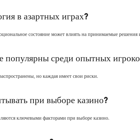
огия в азартных играх?
моциональное состояние может влиять на принимаемые решения 
ее популярны среди опытных игрок
аспространены, но каждая имеет свои риски.
итывать при выборе казино?
вляются ключевыми факторами при выборе казино.