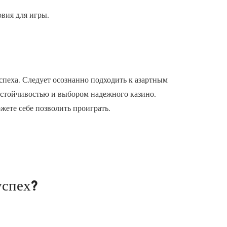
вия для игры.
спеха. Следует осознанно подходить к азартным
 устойчивостью и выбором надежного казино.
ожете себе позволить проиграть.
успех?