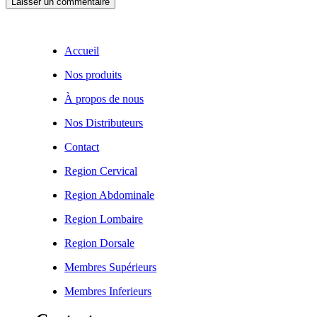
Laisser un commentaire
Accueil
Nos produits
À propos de nous
Nos Distributeurs
Contact
Region Cervical
Region Abdominale
Region Lombaire
Region Dorsale
Membres Supérieurs
Membres Inferieurs