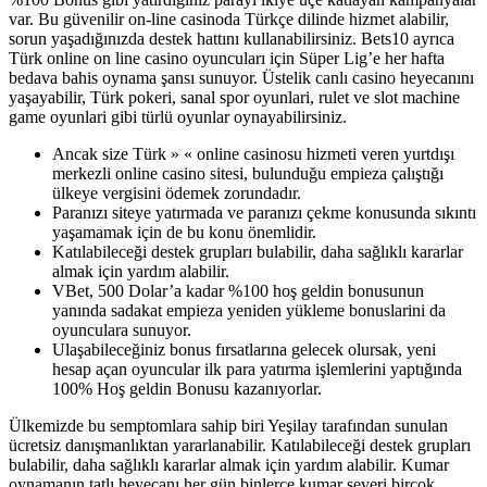
var. Bu güvenilir on-line casinoda Türkçe dilinde hizmet alabilir,
sorun yaşadığınızda destek hattını kullanabilirsiniz. Bets10 ayrıca
Türk online on line casino oyuncuları için Süper Lig’e her hafta
bedava bahis oynama şansı sunuyor. Üstelik canlı casino heyecanını
yaşayabilir, Türk pokeri, sanal spor oyunlari, rulet ve slot machine
game oyunlari gibi türlü oyunlar oynayabilirsiniz.
Ancak size Türk » « online casinosu hizmeti veren yurtdışı
merkezli online casino sitesi, bulunduğu empieza çalıştığı
ülkeye vergisini ödemek zorundadır.
Paranızı siteye yatırmada ve paranızı çekme konusunda sıkıntı
yaşamamak için de bu konu önemlidir.
Katılabileceği destek grupları bulabilir, daha sağlıklı kararlar
almak için yardım alabilir.
VBet, 500 Dolar’a kadar %100 hoş geldin bonusunun
yanında sadakat empieza yeniden yükleme bonuslarini da
oyunculara sunuyor.
Ulaşabileceğiniz bonus fırsatlarına gelecek olursak, yeni
hesap açan oyuncular ilk para yatırma işlemlerini yaptığında
100% Hoş geldin Bonusu kazanıyorlar.
Ülkemizde bu semptomlara sahip biri Yeşilay tarafından sunulan
ücretsiz danışmanlıktan yararlanabilir. Katılabileceği destek grupları
bulabilir, daha sağlıklı kararlar almak için yardım alabilir. Kumar
oynamanın tatlı heyecanı her gün binlerce kumar severi birçok