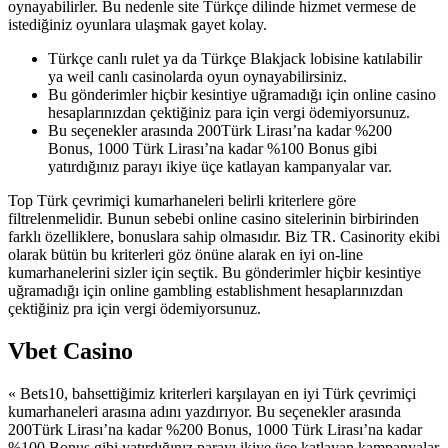
oynayabilirler. Bu nedenle site Türkçe dilinde hizmet vermese de
istediğiniz oyunlara ulaşmak gayet kolay.
Türkçe canlı rulet ya da Türkçe Blakjack lobisine katılabilir
ya weil canlı casinolarda oyun oynayabilirsiniz.
Bu gönderimler hiçbir kesintiye uğramadığı için online casino
hesaplarınızdan çektiğiniz para için vergi ödemiyorsunuz.
Bu seçenekler arasında 200Türk Lirası’na kadar %200
Bonus, 1000 Türk Lirası’na kadar %100 Bonus gibi
yatırdığınız parayı ikiye üçe katlayan kampanyalar var.
Top Türk çevrimiçi kumarhaneleri belirli kriterlere göre
filtrelenmelidir. Bunun sebebi online casino sitelerinin birbirinden
farklı özelliklere, bonuslara sahip olmasıdır. Biz TR. Casinority ekibi
olarak bütün bu kriterleri göz önüne alarak en iyi on-line
kumarhanelerini sizler için seçtik. Bu gönderimler hiçbir kesintiye
uğramadığı için online gambling establishment hesaplarınızdan
çektiğiniz pra için vergi ödemiyorsunuz.
Vbet Casino
« Bets10, bahsettiğimiz kriterleri karşılayan en iyi Türk çevrimiçi
kumarhaneleri arasına adını yazdırıyor. Bu seçenekler arasında
200Türk Lirası’na kadar %200 Bonus, 1000 Türk Lirası’na kadar
%100 Bonus gibi yatırdığınız parayı ikiye üçe katlayan kampanyalar