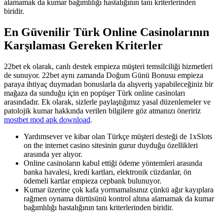
alamamak da kumar bağımlılığı hastalığının tanı kriterlerinden
biridir.
En Güvenilir Türk Online Casinolarının
Karşılaması Gereken Kriterler
22bet ek olarak, canlı destek empieza müşteri temsilciliği hizmetleri
de sunuyor. 22bet aynı zamanda Doğum Günü Bonusu empieza
paraya ihtiyaç duymadan bonuslarla da alışveriş yapabileceğiniz bir
mağaza da sunduğu için en popüşer Türk online casinoları
arasındadır. Ek olarak, sizlerle paylaştığımız yasal düzenlemeler ve
patolojik kumar hakkında verilen bilgilere göz atmanızı öneririz
mostbet mod apk download
.
Yardımsever ve kibar olan Türkçe müşteri desteği de 1xSlots
on the internet casino sitesinin gurur duyduğu özellikleri
arasında yer alıyor.
Online casinoların kabul ettiği ödeme yöntemleri arasında
banka havalesi, kredi kartları, elektronik cüzdanlar, ön
ödemeli kartlar empieza cepbank bulunuyor.
Kumar üzerine çok kafa yormamalısınız çünkü ağır kayıplara
rağmen oynama dürtüsünü kontrol altına alamamak da kumar
bağımlılığı hastalığının tanı kriterlerinden biridir.