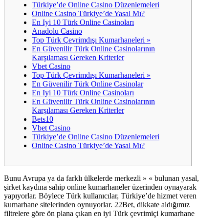
Türkiye’de Online Casino Düzenlemeleri
Online Casino Türkiye’de Yasal Mı?
En Iyi 10 Türk Online Casinoları
Anadolu Casino
Top Türk Çevrimdışı Kumarhaneleri »
En Güvenilir Türk Online Casinolarının
Karşılaması Gereken Kriterler
Vbet Casino
Top Türk Çevrimdışı Kumarhaneleri »
En Güvenilir Türk Online Casinolar
En Iyi 10 Türk Online Casinoları
En Güvenilir Türk Online Casinolarının
Karşılaması Gereken Kriterler
Bets10
Vbet Casino
Türkiye’de Online Casino Düzenlemeleri
Online Casino Türkiye’de Yasal Mı?
Bunu Avrupa ya da farklı ülkelerde merkezli » « bulunan yasal,
şirket kaydına sahip online kumarhaneler üzerinden oynayarak
yapıyorlar. Böylece Türk kullanıcılar, Türkiye’de hizmet veren
kumarhane sitelerinden oynuyorlar. 22Bet, dikkate aldığımız
filtrelere göre ön plana çıkan en iyi Türk çevrimiçi kumarhane