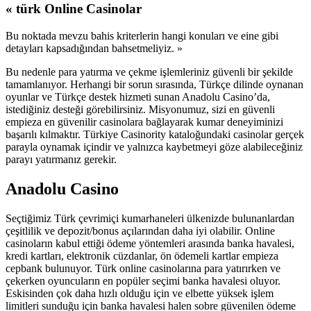
« türk Online Casinolar
Bu noktada mevzu bahis kriterlerin hangi konuları ve eine gibi
detayları kapsadığından bahsetmeliyiz. »
Bu nedenle para yatırma ve çekme işlemleriniz güvenli bir şekilde
tamamlanıyor. Herhangi bir sorun sırasında, Türkçe dilinde oynanan
oyunlar ve Türkçe destek hizmeti sunan Anadolu Casino’da,
istediğiniz desteği görebilirsiniz. Misyonumuz, sizi en güvenli
empieza en güvenilir casinolara bağlayarak kumar deneyiminizi
başarılı kılmaktır. Türkiye Casinority kataloğundaki casinolar gerçek
parayla oynamak içindir ve yalnızca kaybetmeyi göze alabileceğiniz
parayı yatırmanız gerekir.
Anadolu Casino
Seçtiğimiz Türk çevrimiçi kumarhaneleri ülkenizde bulunanlardan
çeşitlilik ve depozit/bonus açılarından daha iyi olabilir. Online
casinoların kabul ettiği ödeme yöntemleri arasında banka havalesi,
kredi kartları, elektronik cüzdanlar, ön ödemeli kartlar empieza
cepbank bulunuyor. Türk online casinolarına para yatırırken ve
çekerken oyuncuların en popüler seçimi banka havalesi oluyor.
Eskisinden çok daha hızlı olduğu için ve elbette yüksek işlem
limitleri sunduğu için banka havalesi halen sobre güvenilen ödeme