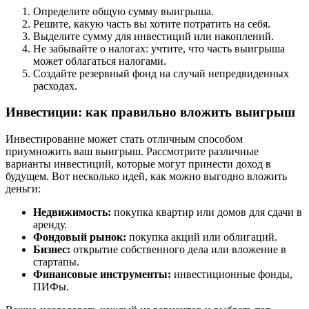
Определите общую сумму выигрыша.
Решите, какую часть вы хотите потратить на себя.
Выделите сумму для инвестиций или накоплений.
Не забывайте о налогах: учтите, что часть выигрыша
может облагаться налогами.
Создайте резервный фонд на случай непредвиденных
расходах.
Инвестиции: как правильно вложить выигрыш
Инвестирование может стать отличным способом
приумножить ваш выигрыш. Рассмотрите различные
варианты инвестиций, которые могут принести доход в
будущем. Вот несколько идей, как можно выгодно вложить
деньги:
Недвижимость:
покупка квартир или домов для сдачи в
аренду.
Фондовый рынок:
покупка акций или облигаций.
Бизнес:
открытие собственного дела или вложение в
стартапы.
Финансовые инструменты:
инвестиционные фонды,
ПИФы.