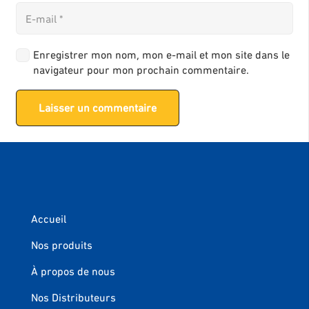
Enregistrer mon nom, mon e-mail et mon site dans le
navigateur pour mon prochain commentaire.
Laisser un commentaire
Accueil
Nos produits
À propos de nous
Nos Distributeurs