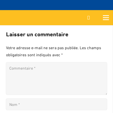
Laisser un commentaire
Votre adresse e-mail ne sera pas publiée.
Les champs
obligatoires sont indiqués avec
*