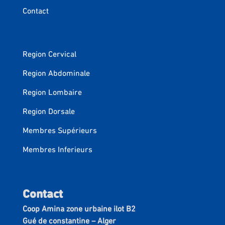
Contact
Region Cervical
Region Abdominale
Region Lombaire
Region Dorsale
Membres Supérieurs
Membres Inferieurs
Contact
Coop Amina zone urbaine ilot B2
Gué de constantine – Alger