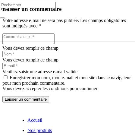
Laisser un commentaire
Votre adresse e-mail ne sera pas publiée.
Les champs obligatoires
sont indiqués avec
*
Vous devez remplir ce champ
Vous devez remplir ce champ
Veuillez saisir une adresse e-mail valide.
Enregistrer mon nom, mon e-mail et mon site dans le navigateur
pour mon prochain commentaire.
Vous devez accepter les conditions pour continuer
Laisser un commentaire
Accueil
Nos produits