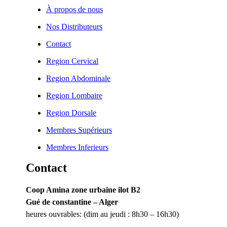
À propos de nous
Nos Distributeurs
Contact
Region Cervical
Region Abdominale
Region Lombaire
Region Dorsale
Membres Supérieurs
Membres Inferieurs
Contact
Coop Amina zone urbaine ilot B2
Gué de constantine – Alger
heures ouvrables: (dim au jeudi : 8h30 – 16h30)