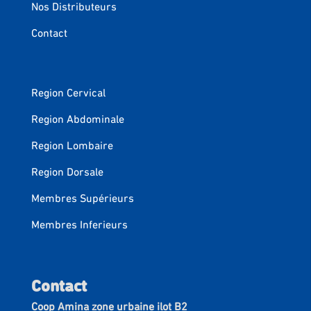
Nos Distributeurs
Contact
Region Cervical
Region Abdominale
Region Lombaire
Region Dorsale
Membres Supérieurs
Membres Inferieurs
Contact
Coop Amina zone urbaine ilot B2