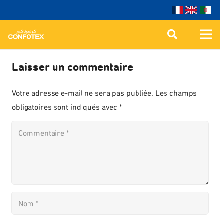
Laisser un commentaire
Votre adresse e-mail ne sera pas publiée.
Les champs
obligatoires sont indiqués avec
*