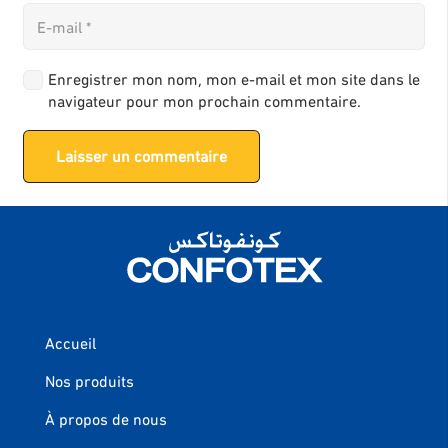
Enregistrer mon nom, mon e-mail et mon site dans le
navigateur pour mon prochain commentaire.
Laisser un commentaire
Accueil
Nos produits
À propos de nous