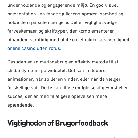
underholdende og engagerende miljø. En god visuel
præsentation kan fange spillerens opmærksomhed og
holde dem på siden længere. Det er vigtigt at vælge
farveskemaer og skrifttyper, der komplementerer
hinanden, samtidig med at de opretholder læsevenlighed
online casino uden rofus
.
Desuden er animationsbrug en effektiv metode til at
skabe dynamik på websitet. Det kan inkludere
animationer, når spilleren vinder, eller når de vælger
forskellige spil. Dette kan tilføje en følelse af gevinst eller
succes, der er med til at gøre oplevelsen mere
spændende.
Vigtigheden af Brugerfeedback