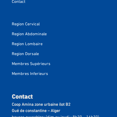
Contact
Region Cervical
Region Abdominale
Region Lombaire
Region Dorsale
Membres Supérieurs
Membres Inferieurs
Contact
Coop Amina zone urbaine ilot B2
Gué de constantine – Alger
heures ouvrables: (dim au jeudi : 8h30 – 16h30)