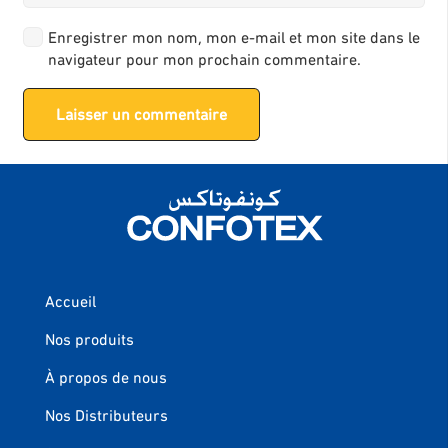
Enregistrer mon nom, mon e-mail et mon site dans le
navigateur pour mon prochain commentaire.
Laisser un commentaire
Accueil
Nos produits
À propos de nous
Nos Distributeurs