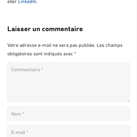
eller
LinkedIn
.
Laisser un commentaire
Votre adresse e-mail ne sera pas publiée.
Les champs
obligatoires sont indiqués avec
*