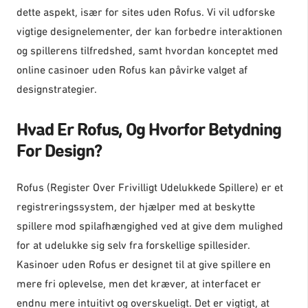
dette aspekt, især for sites uden Rofus. Vi vil udforske
vigtige designelementer, der kan forbedre interaktionen
og spillerens tilfredshed, samt hvordan konceptet med
online casinoer uden Rofus kan påvirke valget af
designstrategier.
Hvad Er Rofus, Og Hvorfor Betydning
For Design?
Rofus (Register Over Frivilligt Udelukkede Spillere) er et
registreringssystem, der hjælper med at beskytte
spillere mod spilafhængighed ved at give dem mulighed
for at udelukke sig selv fra forskellige spillesider.
Kasinoer uden Rofus er designet til at give spillere en
mere fri oplevelse, men det kræver, at interfacet er
endnu mere intuitivt og overskueligt. Det er vigtigt, at