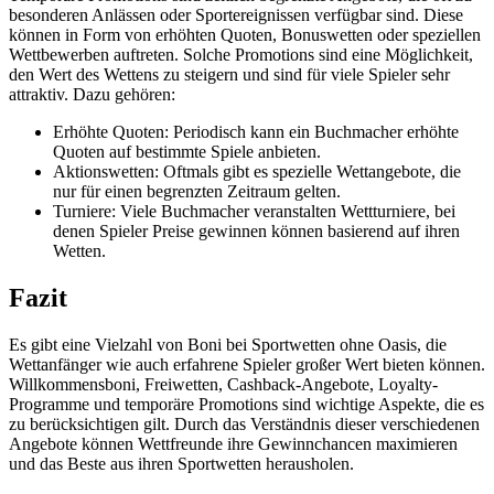
besonderen Anlässen oder Sportereignissen verfügbar sind. Diese
können in Form von erhöhten Quoten, Bonuswetten oder speziellen
Wettbewerben auftreten. Solche Promotions sind eine Möglichkeit,
den Wert des Wettens zu steigern und sind für viele Spieler sehr
attraktiv. Dazu gehören:
Erhöhte Quoten: Periodisch kann ein Buchmacher erhöhte
Quoten auf bestimmte Spiele anbieten.
Aktionswetten: Oftmals gibt es spezielle Wettangebote, die
nur für einen begrenzten Zeitraum gelten.
Turniere: Viele Buchmacher veranstalten Wettturniere, bei
denen Spieler Preise gewinnen können basierend auf ihren
Wetten.
Fazit
Es gibt eine Vielzahl von Boni bei Sportwetten ohne Oasis, die
Wettanfänger wie auch erfahrene Spieler großer Wert bieten können.
Willkommensboni, Freiwetten, Cashback-Angebote, Loyalty-
Programme und temporäre Promotions sind wichtige Aspekte, die es
zu berücksichtigen gilt. Durch das Verständnis dieser verschiedenen
Angebote können Wettfreunde ihre Gewinnchancen maximieren
und das Beste aus ihren Sportwetten herausholen.