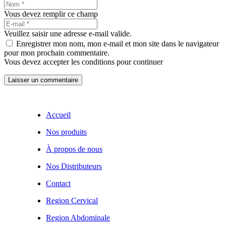
Vous devez remplir ce champ
Veuillez saisir une adresse e-mail valide.
Enregistrer mon nom, mon e-mail et mon site dans le navigateur
pour mon prochain commentaire.
Vous devez accepter les conditions pour continuer
Laisser un commentaire
Accueil
Nos produits
À propos de nous
Nos Distributeurs
Contact
Region Cervical
Region Abdominale