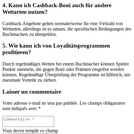
4. Kann ich Cashback-Boni auch für andere
Wettarten nutzen?
Cashback-Angebote gelten normalerweise für eine Vielzahl von
Wettarten, allerdings ist es ratsam, die spezifischen Bedingungen des
Buchmachers zu überprüfen.
5. Wie kann ich von Loyalitätsprogrammen
profitieren?
Durch regelmäßiges Wetten bei einem Buchmacher können Spieler
Punkte sammeln, die gegen Boni oder Prämien eingelöst werden
können. Regelmäßige Überprüfung der Programme ist hilfreich, um
maximale Vorteile zu ziehen.
Laisser un commentaire
Votre adresse e-mail ne sera pas publiée.
Les champs obligatoires
sont indiqués avec
*
Vous devez remplir ce champ