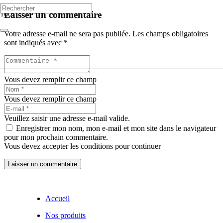
Laisser un commentaire
Votre adresse e-mail ne sera pas publiée.
Les champs obligatoires
sont indiqués avec
*
Vous devez remplir ce champ
Vous devez remplir ce champ
Veuillez saisir une adresse e-mail valide.
Enregistrer mon nom, mon e-mail et mon site dans le navigateur
pour mon prochain commentaire.
Vous devez accepter les conditions pour continuer
Laisser un commentaire
Accueil
Nos produits