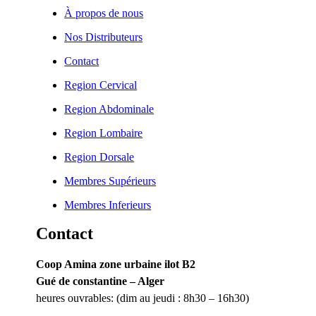
À propos de nous
Nos Distributeurs
Contact
Region Cervical
Region Abdominale
Region Lombaire
Region Dorsale
Membres Supérieurs
Membres Inferieurs
Contact
Coop Amina zone urbaine ilot B2
Gué de constantine – Alger
heures ouvrables: (dim au jeudi : 8h30 – 16h30)