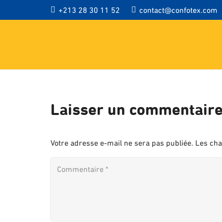
+213 28 30 11 52
contact@confotex.com
Laisser un commentair
Votre adresse e-mail ne sera pas publiée.
Les cha