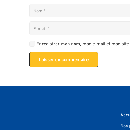
Enregistrer mon nom, mon e-mail et mon site
Laisser un commentaire
Accu
Nos 