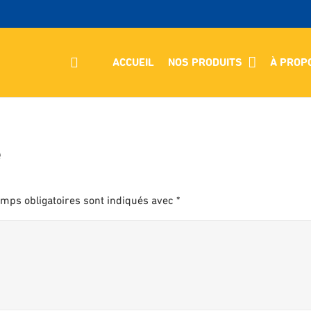
ACCUEIL
NOS PRODUITS
À PROP
e
mps obligatoires sont indiqués avec
*