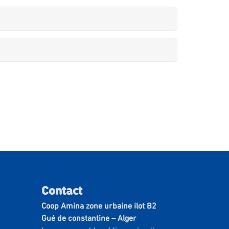
Contact
Coop Amina zone urbaine ilot B2
Gué de constantine – Alger