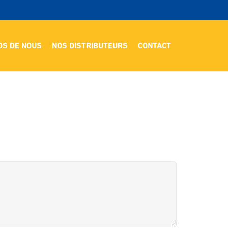
OS DE NOUS
NOS DISTRIBUTEURS
CONTACT