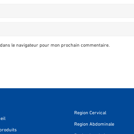
 dans le navigateur pour mon prochain commentaire.
Region Cervical
eil
Region Abdominale
produits